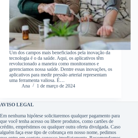
Um dos campos mais beneficiados pela inovação da
tecnologia é o da saúde. Aqui, os aplicativos têm
revolucionado a maneira como monitoramos e
gerenciamos nossa saúde. Dentre essas inovações, os
aplicativos para medir pressão arterial representam
uma ferramenta valiosa. É…
Ana
1 de março de 2024
AVISO LEGAL
Em nenhuma hipótese solicitaremos qualquer pagamento para
que você tenha acesso ou libere produtos, como cartões de
crédito, empréstimos ou qualquer outra oferta divulgada. Caso
alguém faça esse tipo de cobrança em nosso nome, pedimos
que entre em contato conosco imediatamente. Recomendamos