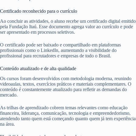
Certificado reconhecido para o currículo
Ao concluir as atividades, o aluno recebe um certificado digital emitido
pela Fundação Itaú. Esse documento agrega valor ao currículo e pode
ser apresentado em processos seletivos.
O certificado pode ser baixado e compartilhado em plataformas
profissionais como o LinkedIn, aumentando a visibilidade do
profissional para recrutadores e empresas de todo o Brasil.
Conteúdo atualizado e de alta qualidade
Os cursos foram desenvolvidos com metodologia moderna, reunindo
videoaulas, textos, exercícios práticos e materiais complementares. O
conteúdo é constantemente atualizado para refletir as demandas do
mercado.
As trilhas de aprendizado cobrem temas relevantes como educação
financeira, liderança, comunicação, tecnologia e empreendedorismo,
atendendo tanto quem está começando quanto quem já tem experiência
na área.