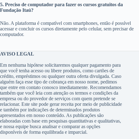
5. Preciso de computador para fazer os cursos gratuitos da
Fundação Itaú?
Não. A plataforma é compatível com smartphones, então é possível
acessar e concluir os cursos diretamente pelo celular, sem precisar de
computador.
AVISO LEGAL
Em nenhuma hipótese solicitaremos qualquer pagamento para
que você tenha acesso ou libere produtos, como cartões de
crédito, empréstimos ou qualquer outra oferta divulgada. Caso
alguém faça esse tipo de cobrança em nosso nome, pedimos
que entre em contato conosco imediatamente. Recomendamos
também que você leia com atenção os termos e condições da
empresa ou do provedor de serviços com quem pretende se
relacionar. Este site pode gerar receita por meio de publicidade
e também por indicações de determinados produtos
apresentados em nosso conteúdo. As publicações são
elaboradas com base em pesquisas quantitativas e qualitativas,
e nossa equipe busca analisar e comparar as opções
disponíveis de forma equilibrada e imparcial.