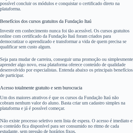
possível concluir os módulos e conquistar o certificado direto na
plataforma.
Benefícios dos cursos gratuitos da Fundação Itaú
Investir em conhecimento nunca foi tão acessível. Os cursos gratuitos
online com certificado da Fundação Itaú foram criados para
democratizar o aprendizado e transformar a vida de quem precisa se
qualificar sem custo algum.
Seja para mudar de carreira, conseguir uma promoção ou simplesmente
aprender algo novo, essa plataforma oferece conteúdo de qualidade
desenvolvido por especialistas. Entenda abaixo os principais benefícios
de participar.
Acesso totalmente gratuito e sem burocracia
Um dos maiores atrativos é que os cursos da Fundação Itaú não
cobram nenhum valor do aluno. Basta criar um cadastro simples na
plataforma e já é possível começar.
Não existe processo seletivo nem lista de espera. O acesso é imediato e
o conteúdo fica disponível para ser consumido no ritmo de cada
estudante, sem pressão de horários fixos.