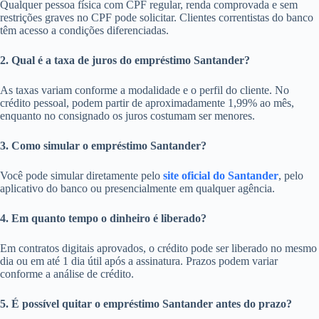
Qualquer pessoa física com CPF regular, renda comprovada e sem
restrições graves no CPF pode solicitar. Clientes correntistas do banco
têm acesso a condições diferenciadas.
2. Qual é a taxa de juros do empréstimo Santander?
As taxas variam conforme a modalidade e o perfil do cliente. No
crédito pessoal, podem partir de aproximadamente 1,99% ao mês,
enquanto no consignado os juros costumam ser menores.
3. Como simular o empréstimo Santander?
Você pode simular diretamente pelo
site oficial do Santander
, pelo
aplicativo do banco ou presencialmente em qualquer agência.
4. Em quanto tempo o dinheiro é liberado?
Em contratos digitais aprovados, o crédito pode ser liberado no mesmo
dia ou em até 1 dia útil após a assinatura. Prazos podem variar
conforme a análise de crédito.
5. É possível quitar o empréstimo Santander antes do prazo?