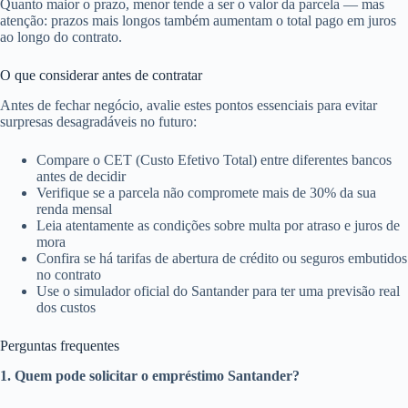
Quanto maior o prazo, menor tende a ser o valor da parcela — mas
atenção: prazos mais longos também aumentam o total pago em juros
ao longo do contrato.
O que considerar antes de contratar
Antes de fechar negócio, avalie estes pontos essenciais para evitar
surpresas desagradáveis no futuro:
Compare o CET (Custo Efetivo Total) entre diferentes bancos
antes de decidir
Verifique se a parcela não compromete mais de 30% da sua
renda mensal
Leia atentamente as condições sobre multa por atraso e juros de
mora
Confira se há tarifas de abertura de crédito ou seguros embutidos
no contrato
Use o simulador oficial do Santander para ter uma previsão real
dos custos
Perguntas frequentes
1. Quem pode solicitar o empréstimo Santander?