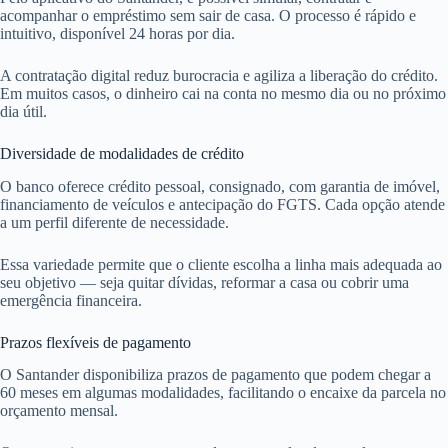
acompanhar o empréstimo sem sair de casa. O processo é rápido e
intuitivo, disponível 24 horas por dia.
A contratação digital reduz burocracia e agiliza a liberação do crédito.
Em muitos casos, o dinheiro cai na conta no mesmo dia ou no próximo
dia útil.
Diversidade de modalidades de crédito
O banco oferece crédito pessoal, consignado, com garantia de imóvel,
financiamento de veículos e antecipação do FGTS. Cada opção atende
a um perfil diferente de necessidade.
Essa variedade permite que o cliente escolha a linha mais adequada ao
seu objetivo — seja quitar dívidas, reformar a casa ou cobrir uma
emergência financeira.
Prazos flexíveis de pagamento
O Santander disponibiliza prazos de pagamento que podem chegar a
60 meses em algumas modalidades, facilitando o encaixe da parcela no
orçamento mensal.