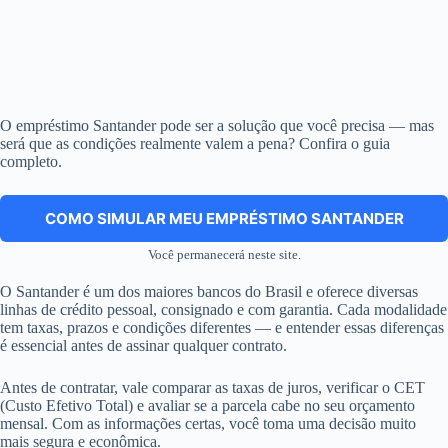
O empréstimo Santander pode ser a solução que você precisa — mas
será que as condições realmente valem a pena? Confira o guia
completo.
COMO SIMULAR MEU EMPRÉSTIMO SANTANDER
Você permanecerá neste site.
O Santander é um dos maiores bancos do Brasil e oferece diversas
linhas de crédito pessoal, consignado e com garantia. Cada modalidade
tem taxas, prazos e condições diferentes — e entender essas diferenças
é essencial antes de assinar qualquer contrato.
Antes de contratar, vale comparar as taxas de juros, verificar o CET
(Custo Efetivo Total) e avaliar se a parcela cabe no seu orçamento
mensal. Com as informações certas, você toma uma decisão muito
mais segura e econômica.