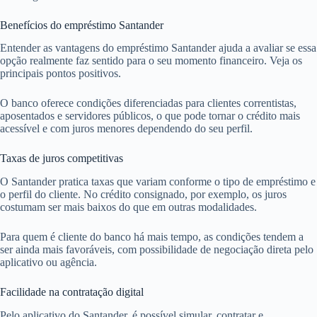
Benefícios do empréstimo Santander
Entender as vantagens do empréstimo Santander ajuda a avaliar se essa
opção realmente faz sentido para o seu momento financeiro. Veja os
principais pontos positivos.
O banco oferece condições diferenciadas para clientes correntistas,
aposentados e servidores públicos, o que pode tornar o crédito mais
acessível e com juros menores dependendo do seu perfil.
Taxas de juros competitivas
O Santander pratica taxas que variam conforme o tipo de empréstimo e
o perfil do cliente. No crédito consignado, por exemplo, os juros
costumam ser mais baixos do que em outras modalidades.
Para quem é cliente do banco há mais tempo, as condições tendem a
ser ainda mais favoráveis, com possibilidade de negociação direta pelo
aplicativo ou agência.
Facilidade na contratação digital
Pelo aplicativo do Santander, é possível simular, contratar e