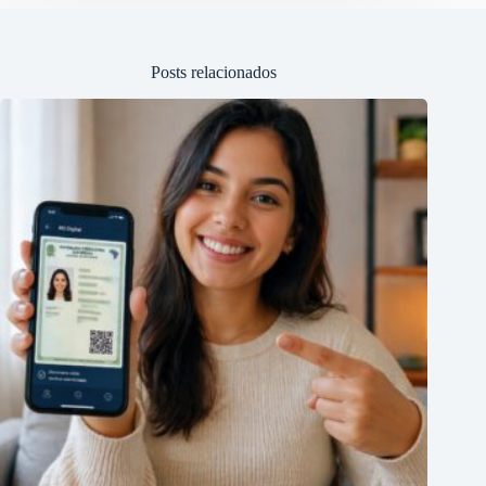
Posts relacionados