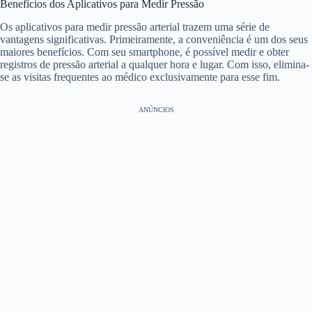
Benefícios dos Aplicativos para Medir Pressão
Os aplicativos para medir pressão arterial trazem uma série de
vantagens significativas. Primeiramente, a conveniência é um dos seus
maiores benefícios. Com seu smartphone, é possível medir e obter
registros de pressão arterial a qualquer hora e lugar. Com isso, elimina-
se as visitas frequentes ao médico exclusivamente para esse fim.
ANÚNCIOS