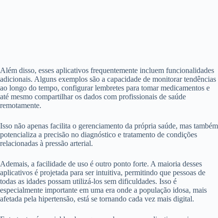
Além disso, esses aplicativos frequentemente incluem funcionalidades
adicionais. Alguns exemplos são a capacidade de monitorar tendências
ao longo do tempo, configurar lembretes para tomar medicamentos e
até mesmo compartilhar os dados com profissionais de saúde
remotamente.
Isso não apenas facilita o gerenciamento da própria saúde, mas também
potencializa a precisão no diagnóstico e tratamento de condições
relacionadas à pressão arterial.
Ademais, a facilidade de uso é outro ponto forte. A maioria desses
aplicativos é projetada para ser intuitiva, permitindo que pessoas de
todas as idades possam utilizá-los sem dificuldades. Isso é
especialmente importante em uma era onde a população idosa, mais
afetada pela hipertensão, está se tornando cada vez mais digital.