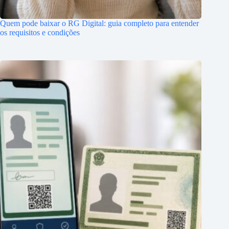
Quem pode baixar o RG Digital: guia completo para entender
os requisitos e condições