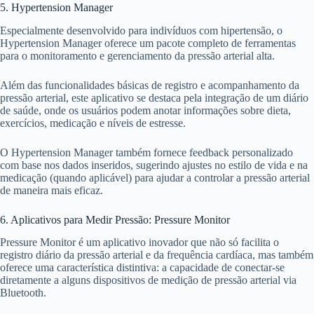
5. Hypertension Manager
Especialmente desenvolvido para indivíduos com hipertensão, o
Hypertension Manager oferece um pacote completo de ferramentas
para o monitoramento e gerenciamento da pressão arterial alta.
Além das funcionalidades básicas de registro e acompanhamento da
pressão arterial, este aplicativo se destaca pela integração de um diário
de saúde, onde os usuários podem anotar informações sobre dieta,
exercícios, medicação e níveis de estresse.
O Hypertension Manager também fornece feedback personalizado
com base nos dados inseridos, sugerindo ajustes no estilo de vida e na
medicação (quando aplicável) para ajudar a controlar a pressão arterial
de maneira mais eficaz.
6. Aplicativos para Medir Pressão: Pressure Monitor
Pressure Monitor é um aplicativo inovador que não só facilita o
registro diário da pressão arterial e da frequência cardíaca, mas também
oferece uma característica distintiva: a capacidade de conectar-se
diretamente a alguns dispositivos de medição de pressão arterial via
Bluetooth.