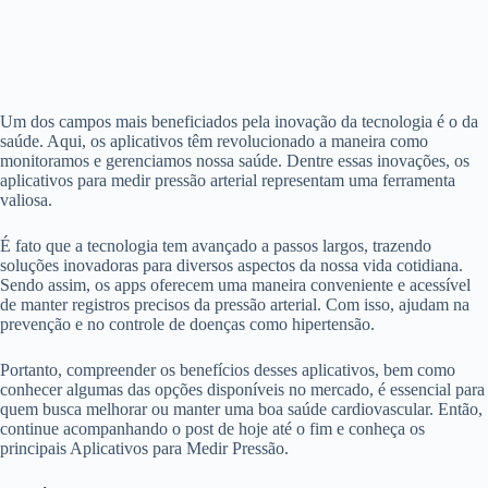
Um dos campos mais beneficiados pela inovação da tecnologia é o da
saúde. Aqui, os aplicativos têm revolucionado a maneira como
monitoramos e gerenciamos nossa saúde. Dentre essas inovações, os
aplicativos para medir pressão arterial representam uma ferramenta
valiosa.
É fato que a tecnologia tem avançado a passos largos, trazendo
soluções inovadoras para diversos aspectos da nossa vida cotidiana.
Sendo assim, os apps oferecem uma maneira conveniente e acessível
de manter registros precisos da pressão arterial. Com isso, ajudam na
prevenção e no controle de doenças como hipertensão.
Portanto, compreender os benefícios desses aplicativos, bem como
conhecer algumas das opções disponíveis no mercado, é essencial para
quem busca melhorar ou manter uma boa saúde cardiovascular. Então,
continue acompanhando o post de hoje até o fim e conheça os
principais Aplicativos para Medir Pressão.