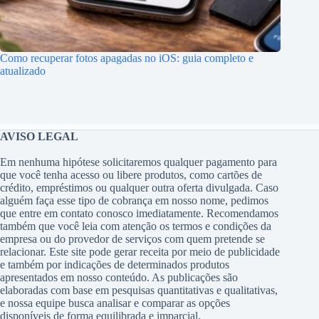
Como recuperar fotos apagadas no iOS: guia completo e
atualizado
AVISO LEGAL
Em nenhuma hipótese solicitaremos qualquer pagamento para
que você tenha acesso ou libere produtos, como cartões de
crédito, empréstimos ou qualquer outra oferta divulgada. Caso
alguém faça esse tipo de cobrança em nosso nome, pedimos
que entre em contato conosco imediatamente. Recomendamos
também que você leia com atenção os termos e condições da
empresa ou do provedor de serviços com quem pretende se
relacionar. Este site pode gerar receita por meio de publicidade
e também por indicações de determinados produtos
apresentados em nosso conteúdo. As publicações são
elaboradas com base em pesquisas quantitativas e qualitativas,
e nossa equipe busca analisar e comparar as opções
disponíveis de forma equilibrada e imparcial.