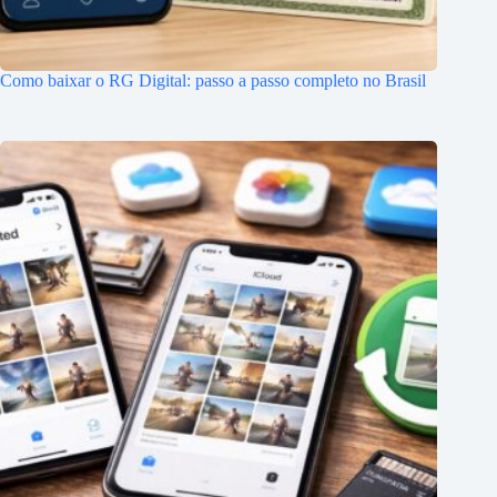
Como baixar o RG Digital: passo a passo completo no Brasil