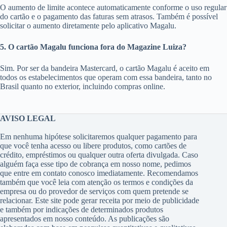
O aumento de limite acontece automaticamente conforme o uso regular
do cartão e o pagamento das faturas sem atrasos. Também é possível
solicitar o aumento diretamente pelo aplicativo Magalu.
5. O cartão Magalu funciona fora do Magazine Luiza?
Sim. Por ser da bandeira Mastercard, o cartão Magalu é aceito em
todos os estabelecimentos que operam com essa bandeira, tanto no
Brasil quanto no exterior, incluindo compras online.
AVISO LEGAL
Em nenhuma hipótese solicitaremos qualquer pagamento para
que você tenha acesso ou libere produtos, como cartões de
crédito, empréstimos ou qualquer outra oferta divulgada. Caso
alguém faça esse tipo de cobrança em nosso nome, pedimos
que entre em contato conosco imediatamente. Recomendamos
também que você leia com atenção os termos e condições da
empresa ou do provedor de serviços com quem pretende se
relacionar. Este site pode gerar receita por meio de publicidade
e também por indicações de determinados produtos
apresentados em nosso conteúdo. As publicações são