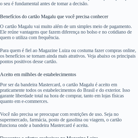
o seu é fundamental antes de tomar a decisão.
Benefícios do cartão Magalu que você precisa conhecer
O cartão Magalu vai muito além de um simples meio de pagamento.
Ele reúne vantagens que fazem diferença no bolso e no cotidiano de
quem o utiliza com frequência.
Para quem é fiel ao Magazine Luiza ou costuma fazer compras online,
os benefícios se tornam ainda mais atrativos. Veja abaixo os principais
pontos positivos desse cartão.
Aceito em milhões de estabelecimentos
Por ser da bandeira Mastercard, o cartão Magalu é aceito em
praticamente todos os estabelecimentos do Brasil e do exterior. Isso
garante liberdade total na hora de comprar, tanto em lojas físicas
quanto em e-commerces.
Você não precisa se preocupar com restrições de uso. Seja no
supermercado, farmácia, posto de gasolina ou viagem, o cartão
funciona onde a bandeira Mastercard é aceita.