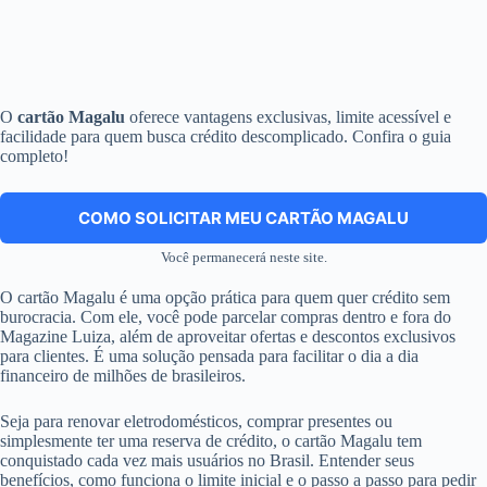
O
cartão Magalu
oferece vantagens exclusivas, limite acessível e
facilidade para quem busca crédito descomplicado. Confira o guia
completo!
COMO SOLICITAR MEU CARTÃO MAGALU
Você permanecerá neste site.
O cartão Magalu é uma opção prática para quem quer crédito sem
burocracia. Com ele, você pode parcelar compras dentro e fora do
Magazine Luiza, além de aproveitar ofertas e descontos exclusivos
para clientes. É uma solução pensada para facilitar o dia a dia
financeiro de milhões de brasileiros.
Seja para renovar eletrodomésticos, comprar presentes ou
simplesmente ter uma reserva de crédito, o cartão Magalu tem
conquistado cada vez mais usuários no Brasil. Entender seus
benefícios, como funciona o limite inicial e o passo a passo para pedir