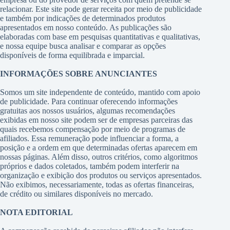
relacionar. Este site pode gerar receita por meio de publicidade
e também por indicações de determinados produtos
apresentados em nosso conteúdo. As publicações são
elaboradas com base em pesquisas quantitativas e qualitativas,
e nossa equipe busca analisar e comparar as opções
disponíveis de forma equilibrada e imparcial.
INFORMAÇÕES SOBRE ANUNCIANTES
Somos um site independente de conteúdo, mantido com apoio
de publicidade. Para continuar oferecendo informações
gratuitas aos nossos usuários, algumas recomendações
exibidas em nosso site podem ser de empresas parceiras das
quais recebemos compensação por meio de programas de
afiliados. Essa remuneração pode influenciar a forma, a
posição e a ordem em que determinadas ofertas aparecem em
nossas páginas. Além disso, outros critérios, como algoritmos
próprios e dados coletados, também podem interferir na
organização e exibição dos produtos ou serviços apresentados.
Não exibimos, necessariamente, todas as ofertas financeiras,
de crédito ou similares disponíveis no mercado.
NOTA EDITORIAL