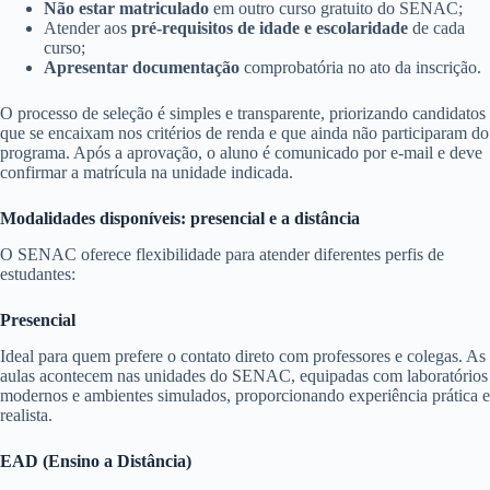
Não estar matriculado
em outro curso gratuito do SENAC;
Atender aos
pré-requisitos de idade e escolaridade
de cada
curso;
Apresentar documentação
comprobatória no ato da inscrição.
O processo de seleção é simples e transparente, priorizando candidatos
que se encaixam nos critérios de renda e que ainda não participaram do
programa. Após a aprovação, o aluno é comunicado por e-mail e deve
confirmar a matrícula na unidade indicada.
Modalidades disponíveis: presencial e a distância
O SENAC oferece flexibilidade para atender diferentes perfis de
estudantes:
Presencial
Ideal para quem prefere o contato direto com professores e colegas. As
aulas acontecem nas unidades do SENAC, equipadas com laboratórios
modernos e ambientes simulados, proporcionando experiência prática e
realista.
EAD (Ensino a Distância)