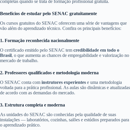
completas quando se trata de formação profissional gratuita.
Benefícios de estudar pelo SENAC gratuitamente
Os cursos gratuitos do SENAC oferecem uma série de vantagens que
vão além do aprendizado técnico. Confira os principais benefícios:
1. Formação reconhecida nacionalmente
O certificado emitido pelo SENAC tem
credibilidade em todo o
Brasil
, o que aumenta as chances de empregabilidade e valorização no
mercado de trabalho.
2. Professores qualificados e metodologia moderna
O SENAC conta com
instrutores experientes
e uma metodologia
voltada para a prática profissional. As aulas são dinâmicas e atualizadas
de acordo com as demandas do mercado.
3. Estrutura completa e moderna
As unidades do SENAC são conhecidas pela qualidade de suas
instalações — laboratórios, cozinhas, salões e estúdios preparados para
o aprendizado prático.