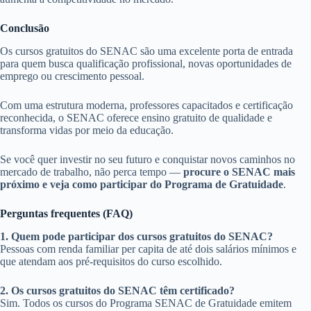
Conclusão
Os cursos gratuitos do SENAC são uma excelente porta de entrada
para quem busca qualificação profissional, novas oportunidades de
emprego ou crescimento pessoal.
Com uma estrutura moderna, professores capacitados e certificação
reconhecida, o SENAC oferece ensino gratuito de qualidade e
transforma vidas por meio da educação.
Se você quer investir no seu futuro e conquistar novos caminhos no
mercado de trabalho, não perca tempo —
procure o SENAC mais
próximo e veja como participar do Programa de Gratuidade
.
Perguntas frequentes (FAQ)
1. Quem pode participar dos cursos gratuitos do SENAC?
Pessoas com renda familiar per capita de até dois salários mínimos e
que atendam aos pré-requisitos do curso escolhido.
2. Os cursos gratuitos do SENAC têm certificado?
Sim. Todos os cursos do Programa SENAC de Gratuidade emitem