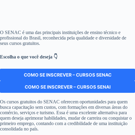
O SENAC é uma das principais instituições de ensino técnico e
profissional do Brasil, reconhecida pela qualidade e diversidade de
seus cursos gratuitos.
Escolha o que você deseja 👇
COMO SE INSCREVER – CURSOS SENAC
COMO SE INSCREVER – CURSOS SENAI
Você permanecerá neste site.
Os cursos gratuitos do SENAC oferecem oportunidades para quem
busca capacitação sem custos, com formações em diversas áreas do
comércio, serviços e turismo. Essa é uma excelente alternativa para
quem deseja aprimorar habilidades, mudar de carreira ou conquistar o
primeiro emprego, contando com a credibilidade de uma instituição
consolidada no país.