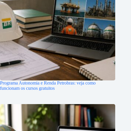
Programa Autonomia e Renda Petrobras: veja como
funcionam os cursos gratuitos