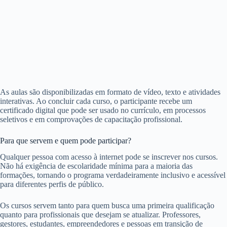
As aulas são disponibilizadas em formato de vídeo, texto e atividades
interativas. Ao concluir cada curso, o participante recebe um
certificado digital que pode ser usado no currículo, em processos
seletivos e em comprovações de capacitação profissional.
Para que servem e quem pode participar?
Qualquer pessoa com acesso à internet pode se inscrever nos cursos.
Não há exigência de escolaridade mínima para a maioria das
formações, tornando o programa verdadeiramente inclusivo e acessível
para diferentes perfis de público.
Os cursos servem tanto para quem busca uma primeira qualificação
quanto para profissionais que desejam se atualizar. Professores,
gestores, estudantes, empreendedores e pessoas em transição de