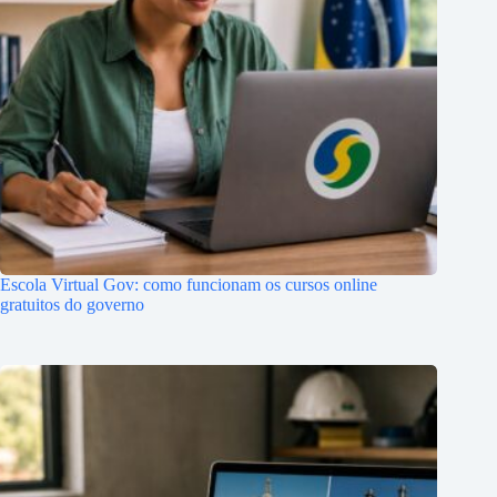
Escola Virtual Gov: como funcionam os cursos online
gratuitos do governo