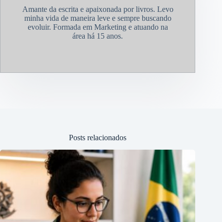
Amante da escrita e apaixonada por livros. Levo
minha vida de maneira leve e sempre buscando
evoluir. Formada em Marketing e atuando na
área há 15 anos.
Posts relacionados