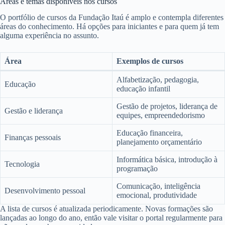
Áreas e temas disponíveis nos cursos
O portfólio de cursos da Fundação Itaú é amplo e contempla diferentes
áreas do conhecimento. Há opções para iniciantes e para quem já tem
alguma experiência no assunto.
Área
Exemplos de cursos
Alfabetização, pedagogia,
Educação
educação infantil
Gestão de projetos, liderança de
Gestão e liderança
equipes, empreendedorismo
Educação financeira,
Finanças pessoais
planejamento orçamentário
Informática básica, introdução à
Tecnologia
programação
Comunicação, inteligência
Desenvolvimento pessoal
emocional, produtividade
A lista de cursos é atualizada periodicamente. Novas formações são
lançadas ao longo do ano, então vale visitar o portal regularmente para