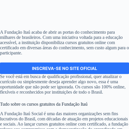
A Fundação Itaú acaba de abrir as portas do conhecimento para
milhares de brasileiros. Com uma iniciativa voltada para a educação
acessível, a instituição disponibiliza cursos gratuitos online com
certificado em diversas áreas do conhecimento, sem custo algum para o
participante.
INSCREVA-SE NO SITE OFICIAL
Se você está em busca de qualificação profissional, quer atualizar o
currículo ou simplesmente deseja aprender algo novo, essa é uma
oportunidade que não pode ser ignorada. Os cursos são 100% online,
flexíveis e reconhecidos por instituições de todo o Brasil.
Tudo sobre os cursos gratuitos da Fundação Itaú
A Fundação Itaú Social é uma das maiores organizações sem fins
lucrativos do Brasil, com décadas de atuação em projetos educacionais
e sociais. Ao lançar cursos gratuitos online com certificado, a fundação