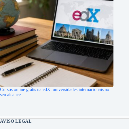
Cursos online grátis na edX: universidades internacionais ao
seu alcance
AVISO LEGAL