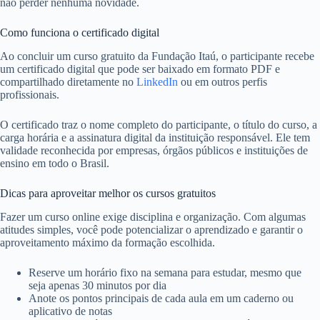
não perder nenhuma novidade.
Como funciona o certificado digital
Ao concluir um curso gratuito da Fundação Itaú, o participante recebe
um certificado digital que pode ser baixado em formato PDF e
compartilhado diretamente no
LinkedIn
ou em outros perfis
profissionais.
O certificado traz o nome completo do participante, o título do curso, a
carga horária e a assinatura digital da instituição responsável. Ele tem
validade reconhecida por empresas, órgãos públicos e instituições de
ensino em todo o Brasil.
Dicas para aproveitar melhor os cursos gratuitos
Fazer um curso online exige disciplina e organização. Com algumas
atitudes simples, você pode potencializar o aprendizado e garantir o
aproveitamento máximo da formação escolhida.
Reserve um horário fixo na semana para estudar, mesmo que
seja apenas 30 minutos por dia
Anote os pontos principais de cada aula em um caderno ou
aplicativo de notas