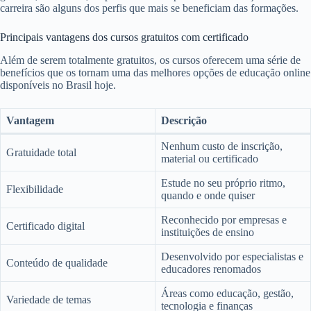
carreira são alguns dos perfis que mais se beneficiam das formações.
Principais vantagens dos cursos gratuitos com certificado
Além de serem totalmente gratuitos, os cursos oferecem uma série de
benefícios que os tornam uma das melhores opções de educação online
disponíveis no Brasil hoje.
Vantagem
Descrição
Nenhum custo de inscrição,
Gratuidade total
material ou certificado
Estude no seu próprio ritmo,
Flexibilidade
quando e onde quiser
Reconhecido por empresas e
Certificado digital
instituições de ensino
Desenvolvido por especialistas e
Conteúdo de qualidade
educadores renomados
Áreas como educação, gestão,
Variedade de temas
tecnologia e finanças