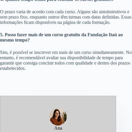
O prazo varia de acordo com cada curso. Alguns são autoinstrutivos e
sem prazo fixo, enquanto outros têm turmas com datas definidas. Essas
informações ficam disponíveis na página de cada formação.
5. Posso fazer mais de um curso gratuito da Fundação Itaú ao
mesmo tempo?
Sim, é possível se inscrever em mais de um curso simultaneamente. No
entanto, é recomendável avaliar sua disponibilidade de tempo para
garantir que consiga concluir todos com qualidade e dentro dos prazos
estabelecidos.
Ana