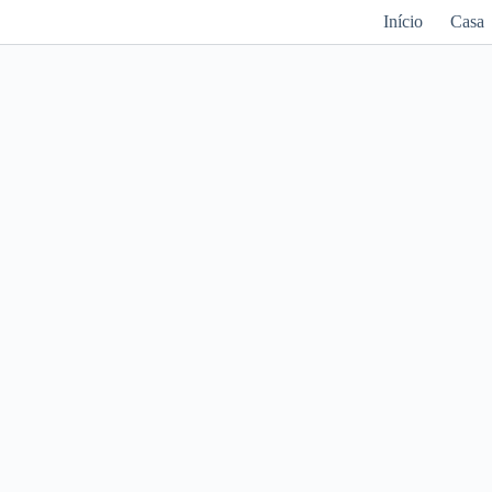
Início
Casa