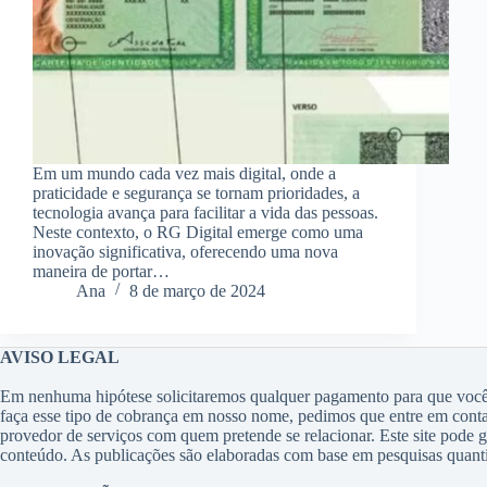
Em um mundo cada vez mais digital, onde a
praticidade e segurança se tornam prioridades, a
tecnologia avança para facilitar a vida das pessoas.
Neste contexto, o RG Digital emerge como uma
inovação significativa, oferecendo uma nova
maneira de portar…
Ana
8 de março de 2024
AVISO LEGAL
Em nenhuma hipótese solicitaremos qualquer pagamento para que você t
faça esse tipo de cobrança em nosso nome, pedimos que entre em con
provedor de serviços com quem pretende se relacionar. Este site pode 
conteúdo. As publicações são elaboradas com base em pesquisas quantita