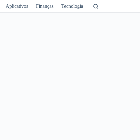
Aplicativos
Finanças
Tecnologia