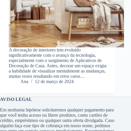
A decoração de interiores tem evoluído
significativamente com o avanço da tecnologia,
especialmente com o surgimento de Aplicativos de
Decoração de Casa. Antes, decorar um espaço exigia
a habilidade de visualizar mentalmente as mudanças,
muitas vezes resultando em erros caros…
Ana
12 de março de 2024
AVISO LEGAL
Em nenhuma hipótese solicitaremos qualquer pagamento para
que você tenha acesso ou libere produtos, como cartões de
crédito, empréstimos ou qualquer outra oferta divulgada. Caso
alguém faça esse tipo de cobrança em nosso nome, pedimos
que entre em contato conosco imediatamente. Recomendamos