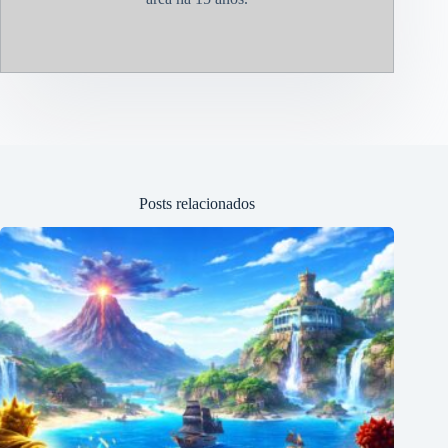
Posts relacionados