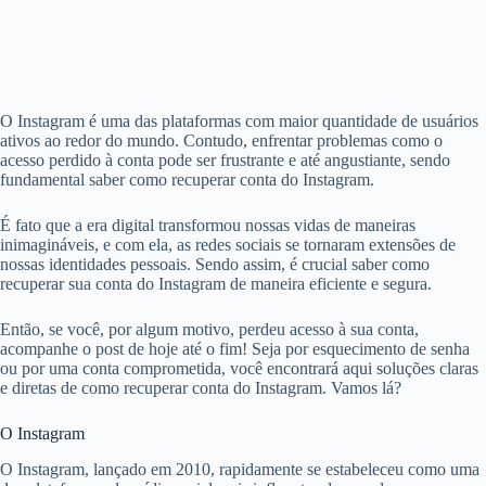
O Instagram é uma das plataformas com maior quantidade de usuários
ativos ao redor do mundo. Contudo, enfrentar problemas como o
acesso perdido à conta pode ser frustrante e até angustiante, sendo
fundamental saber como recuperar conta do Instagram.
É fato que a era digital transformou nossas vidas de maneiras
inimagináveis, e com ela, as redes sociais se tornaram extensões de
nossas identidades pessoais. Sendo assim, é crucial saber como
recuperar sua conta do Instagram de maneira eficiente e segura.
Então, se você, por algum motivo, perdeu acesso à sua conta,
acompanhe o post de hoje até o fim! Seja por esquecimento de senha
ou por uma conta comprometida, você encontrará aqui soluções claras
e diretas de como recuperar conta do Instagram. Vamos lá?
O Instagram
O Instagram, lançado em 2010, rapidamente se estabeleceu como uma