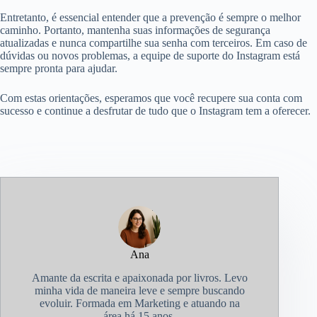
Entretanto, é essencial entender que a prevenção é sempre o melhor
caminho. Portanto, mantenha suas informações de segurança
atualizadas e nunca compartilhe sua senha com terceiros. Em caso de
dúvidas ou novos problemas, a equipe de suporte do Instagram está
sempre pronta para ajudar.
Com estas orientações, esperamos que você recupere sua conta com
sucesso e continue a desfrutar de tudo que o Instagram tem a oferecer.
Ana
Amante da escrita e apaixonada por livros. Levo
minha vida de maneira leve e sempre buscando
evoluir. Formada em Marketing e atuando na
área há 15 anos.