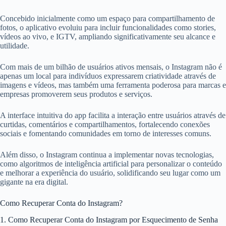
Concebido inicialmente como um espaço para compartilhamento de
fotos, o aplicativo evoluiu para incluir funcionalidades como stories,
vídeos ao vivo, e IGTV, ampliando significativamente seu alcance e
utilidade.
Com mais de um bilhão de usuários ativos mensais, o Instagram não é
apenas um local para indivíduos expressarem criatividade através de
imagens e vídeos, mas também uma ferramenta poderosa para marcas e
empresas promoverem seus produtos e serviços.
A interface intuitiva do app facilita a interação entre usuários através de
curtidas, comentários e compartilhamentos, fortalecendo conexões
sociais e fomentando comunidades em torno de interesses comuns.
Além disso, o Instagram continua a implementar novas tecnologias,
como algoritmos de inteligência artificial para personalizar o conteúdo
e melhorar a experiência do usuário, solidificando seu lugar como um
gigante na era digital.
Como Recuperar Conta do Instagram?
1. Como Recuperar Conta do Instagram por Esquecimento de Senha