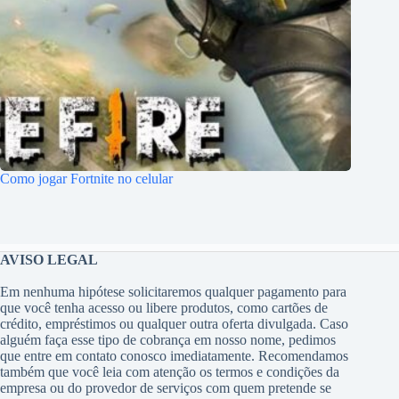
Como jogar Fortnite no celular
AVISO LEGAL
Em nenhuma hipótese solicitaremos qualquer pagamento para
que você tenha acesso ou libere produtos, como cartões de
crédito, empréstimos ou qualquer outra oferta divulgada. Caso
alguém faça esse tipo de cobrança em nosso nome, pedimos
que entre em contato conosco imediatamente. Recomendamos
também que você leia com atenção os termos e condições da
empresa ou do provedor de serviços com quem pretende se