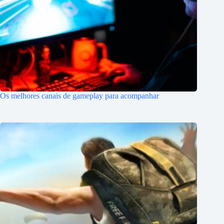
Os melhores canais de gameplay para acompanhar