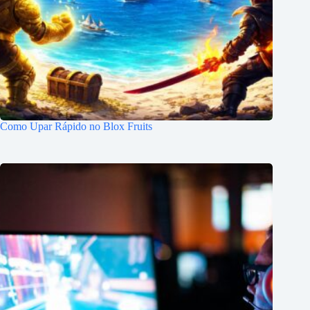
Como Upar Rápido no Blox Fruits