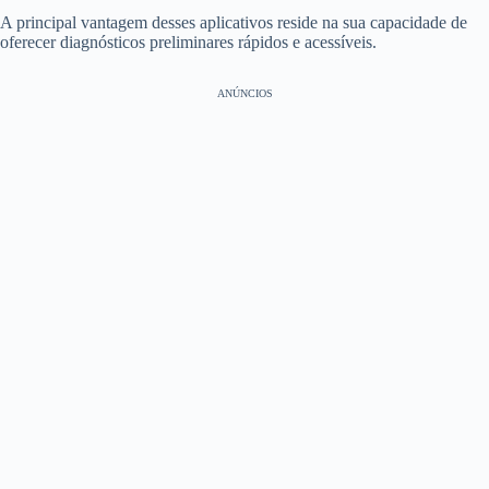
A principal vantagem desses aplicativos reside na sua capacidade de
oferecer diagnósticos preliminares rápidos e acessíveis.
ANÚNCIOS