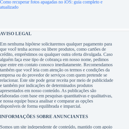
Como recuperar fotos apagadas no iOS: guia completo e
atualizado
AVISO LEGAL
Em nenhuma hipótese solicitaremos qualquer pagamento para
que você tenha acesso ou libere produtos, como cartões de
crédito, empréstimos ou qualquer outra oferta divulgada. Caso
alguém faça esse tipo de cobrança em nosso nome, pedimos
que entre em contato conosco imediatamente. Recomendamos
também que você leia com atenção os termos e condições da
empresa ou do provedor de serviços com quem pretende se
relacionar. Este site pode gerar receita por meio de publicidade
e também por indicações de determinados produtos
apresentados em nosso conteúdo. As publicações são
elaboradas com base em pesquisas quantitativas e qualitativas,
e nossa equipe busca analisar e comparar as opções
disponíveis de forma equilibrada e imparcial.
INFORMAÇÕES SOBRE ANUNCIANTES
Somos um site independente de conteúdo, mantido com apoio