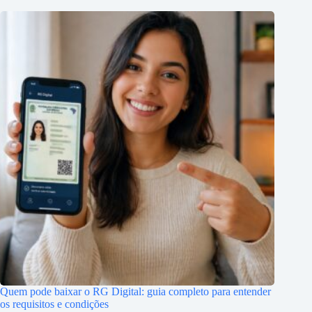
Quem pode baixar o RG Digital: guia completo para entender
os requisitos e condições