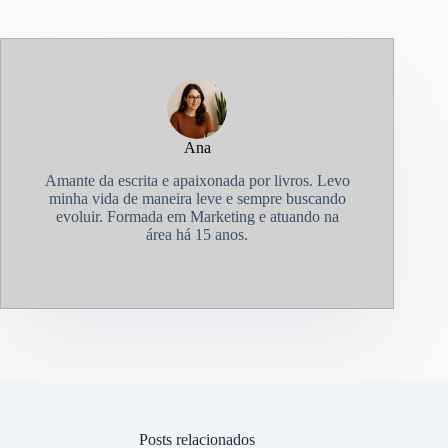
Ana
Amante da escrita e apaixonada por livros. Levo
minha vida de maneira leve e sempre buscando
evoluir. Formada em Marketing e atuando na
área há 15 anos.
Posts relacionados