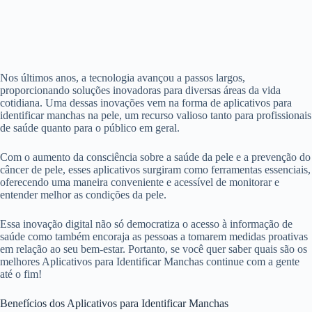
Nos últimos anos, a tecnologia avançou a passos largos,
proporcionando soluções inovadoras para diversas áreas da vida
cotidiana. Uma dessas inovações vem na forma de aplicativos para
identificar manchas na pele, um recurso valioso tanto para profissionais
de saúde quanto para o público em geral.
Com o aumento da consciência sobre a saúde da pele e a prevenção do
câncer de pele, esses aplicativos surgiram como ferramentas essenciais,
oferecendo uma maneira conveniente e acessível de monitorar e
entender melhor as condições da pele.
Essa inovação digital não só democratiza o acesso à informação de
saúde como também encoraja as pessoas a tomarem medidas proativas
em relação ao seu bem-estar. Portanto, se você quer saber quais são os
melhores Aplicativos para Identificar Manchas continue com a gente
até o fim!
Benefícios dos Aplicativos para Identificar Manchas