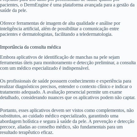
pacientes, o DermEngine é uma plataforma avançada para a gestão da
saúde da pele.
Oferece ferramentas de imagem de alta qualidade e análise por
inteligência artificial, além de possibilitar a comunicação entre
pacientes e dermatologistas, facilitando a teledermatologia.
Importância da consulta médica
Embora aplicativos de identificação de manchas na pele sejam
ferramentas úteis para monitoramento e detecção preliminar, a consulta
com um médico especializado é indispensável.
Os profissionais de saúde possuem conhecimento e experiência para
realizar diagnósticos precisos, entender o contexto clínico e indicar o
tratamento adequado. A avaliação presencial permite um exame
detalhado, considerando nuances que os aplicativos podem não captar.
Portanto, esses aplicativos devem ser vistos como complementos, não
substitutos, ao cuidado médico especializado, garantindo uma
abordagem holística e segura à saúde da pele. A prevenção e detecção
precoce, aliadas ao conselho médico, são fundamentais para um
resultado terapêutico eficaz.