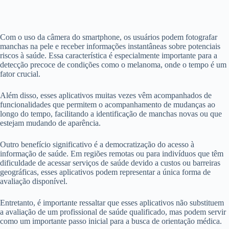
Com o uso da câmera do smartphone, os usuários podem fotografar
manchas na pele e receber informações instantâneas sobre potenciais
riscos à saúde. Essa característica é especialmente importante para a
detecção precoce de condições como o melanoma, onde o tempo é um
fator crucial.
Além disso, esses aplicativos muitas vezes vêm acompanhados de
funcionalidades que permitem o acompanhamento de mudanças ao
longo do tempo, facilitando a identificação de manchas novas ou que
estejam mudando de aparência.
Outro benefício significativo é a democratização do acesso à
informação de saúde. Em regiões remotas ou para indivíduos que têm
dificuldade de acessar serviços de saúde devido a custos ou barreiras
geográficas, esses aplicativos podem representar a única forma de
avaliação disponível.
Entretanto, é importante ressaltar que esses aplicativos não substituem
a avaliação de um profissional de saúde qualificado, mas podem servir
como um importante passo inicial para a busca de orientação médica.