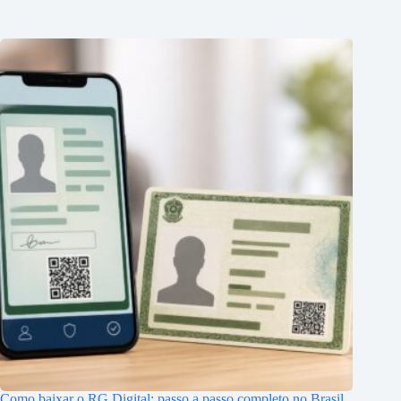
Como baixar o RG Digital: passo a passo completo no Brasil