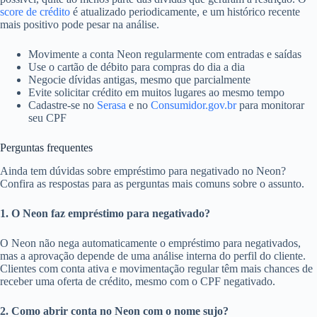
score de crédito
é atualizado periodicamente, e um histórico recente
mais positivo pode pesar na análise.
Movimente a conta Neon regularmente com entradas e saídas
Use o cartão de débito para compras do dia a dia
Negocie dívidas antigas, mesmo que parcialmente
Evite solicitar crédito em muitos lugares ao mesmo tempo
Cadastre-se no
Serasa
e no
Consumidor.gov.br
para monitorar
seu CPF
Perguntas frequentes
Ainda tem dúvidas sobre empréstimo para negativado no Neon?
Confira as respostas para as perguntas mais comuns sobre o assunto.
1. O Neon faz empréstimo para negativado?
O Neon não nega automaticamente o empréstimo para negativados,
mas a aprovação depende de uma análise interna do perfil do cliente.
Clientes com conta ativa e movimentação regular têm mais chances de
receber uma oferta de crédito, mesmo com o CPF negativado.
2. Como abrir conta no Neon com o nome sujo?