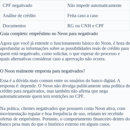
CPF negativado
Não impede automaticamente
Análise de crédito
Feita caso a caso
Documentos
RG ou CNH e CPF
Guia completo: empréstimo no Neon para negativado
Agora que você já entende o funcionamento básico do Neon, é hora de
aprofundar as informações sobre as possibilidades reais de crédito para
quem está negativado, como solicitar, o que esperar do processo e
quais alternativas considerar caso a aprovação não ocorra.
O Neon realmente empresta para negativados?
Essa é a dúvida mais comum entre os usuários do banco digital. A
resposta é: depende. O Neon não divulga publicamente uma política de
crédito para negativados, mas também não afirma que nega
automaticamente quem tem restrições no CPF.
Na prática, clientes negativados que possuem conta Neon ativa, com
movimentação regular e boa frequência de uso, relatam ter recebido
ofertas de empréstimo. Portanto, o comportamento financeiro dentro do
banco pesa mais do que o histórico externo em alguns casos.