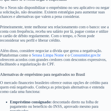
Se o Neon não disponibilizar o empréstimo no seu aplicativo ou negar
a solicitação, não desanime. Existem estratégias para aumentar suas
chances e alternativas que valem a pena considerar.
Primeiramente, tente melhorar seu relacionamento com o banco: use a
conta com frequência, receba seu salário por lá, pague contas e utilize
o cartão de débito regularmente. Com o tempo, o Neon pode
reconsiderar seu perfil e liberar crédito.
Além disso, considere negociar a dívida que gerou a negativação.
Plataformas como o
Serasa Limpa Nome
e o
Consumidor.gov.br
oferecem acordos com grandes credores com descontos expressivos,
facilitando a regularização do CPF.
Alternativas de empréstimo para negativados no Brasil
O mercado financeiro brasileiro oferece outras opções de crédito para
quem está negativado. Conheça as principais alternativas e entenda
como cada uma funciona:
Empréstimo consignado:
descontado direto na folha de
pagamento ou benefício do INSS, aprovado mesmo para
negativados