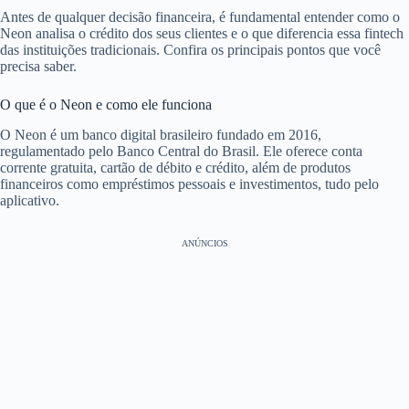
Antes de qualquer decisão financeira, é fundamental entender como o
Neon analisa o crédito dos seus clientes e o que diferencia essa fintech
das instituições tradicionais. Confira os principais pontos que você
precisa saber.
O que é o Neon e como ele funciona
O Neon é um banco digital brasileiro fundado em 2016,
regulamentado pelo Banco Central do Brasil. Ele oferece conta
corrente gratuita, cartão de débito e crédito, além de produtos
financeiros como empréstimos pessoais e investimentos, tudo pelo
aplicativo.
ANÚNCIOS