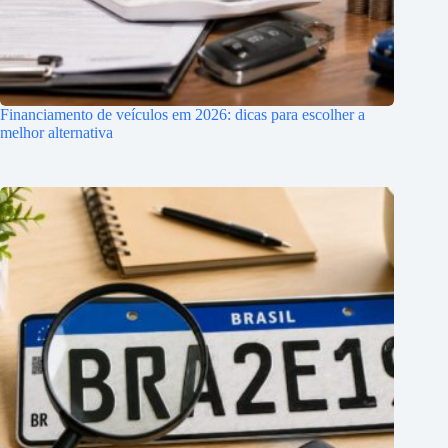
Financiamento de veículos em 2026: dicas para escolher a
melhor alternativa