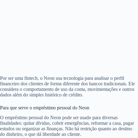
Por ser uma fintech, o Neon usa tecnologia para analisar o perfil
financeiro dos clientes de forma diferente dos bancos tradicionais. Ele
considera o comportamento de uso da conta, movimentações e outros
dados além do simples histórico de crédito.
Para que serve o empréstimo pessoal do Neon
O empréstimo pessoal do Neon pode ser usado para diversas
finalidades: quitar dívidas, cobrir emergências, reformar a casa, pagar
estudos ou organizar as finanças. Não há restrição quanto ao destino
do dinheiro, o que dá liberdade ao cliente.