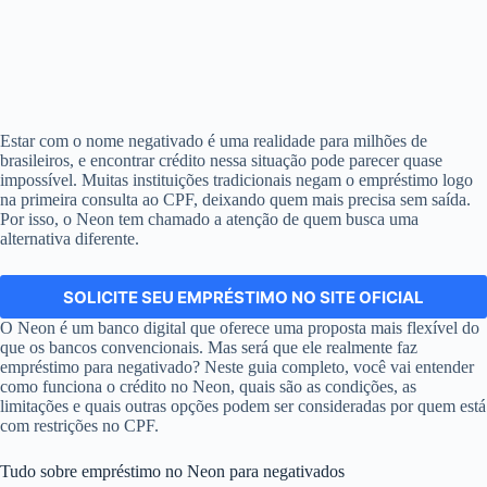
Estar com o nome negativado é uma realidade para milhões de
brasileiros, e encontrar crédito nessa situação pode parecer quase
impossível. Muitas instituições tradicionais negam o empréstimo logo
na primeira consulta ao CPF, deixando quem mais precisa sem saída.
Por isso, o Neon tem chamado a atenção de quem busca uma
alternativa diferente.
SOLICITE SEU EMPRÉSTIMO NO SITE OFICIAL
O Neon é um banco digital que oferece uma proposta mais flexível do
que os bancos convencionais. Mas será que ele realmente faz
empréstimo para negativado? Neste guia completo, você vai entender
como funciona o crédito no Neon, quais são as condições, as
limitações e quais outras opções podem ser consideradas por quem está
com restrições no CPF.
Tudo sobre empréstimo no Neon para negativados