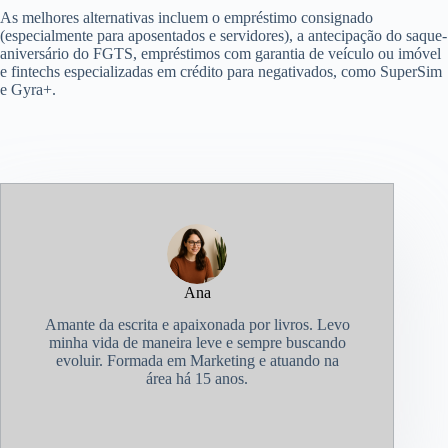
As melhores alternativas incluem o empréstimo consignado
(especialmente para aposentados e servidores), a antecipação do saque-
aniversário do FGTS, empréstimos com garantia de veículo ou imóvel
e fintechs especializadas em crédito para negativados, como SuperSim
e Gyra+.
Ana
Amante da escrita e apaixonada por livros. Levo
minha vida de maneira leve e sempre buscando
evoluir. Formada em Marketing e atuando na
área há 15 anos.