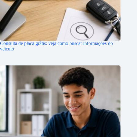
Consulta de placa grátis: veja como buscar informações do
veículo