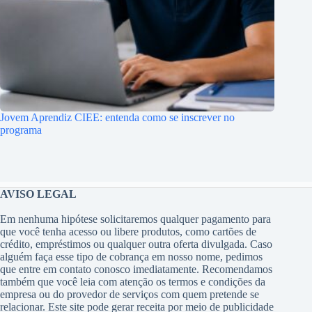
Jovem Aprendiz CIEE: entenda como se inscrever no
programa
AVISO LEGAL
Em nenhuma hipótese solicitaremos qualquer pagamento para
que você tenha acesso ou libere produtos, como cartões de
crédito, empréstimos ou qualquer outra oferta divulgada. Caso
alguém faça esse tipo de cobrança em nosso nome, pedimos
que entre em contato conosco imediatamente. Recomendamos
também que você leia com atenção os termos e condições da
empresa ou do provedor de serviços com quem pretende se
relacionar. Este site pode gerar receita por meio de publicidade