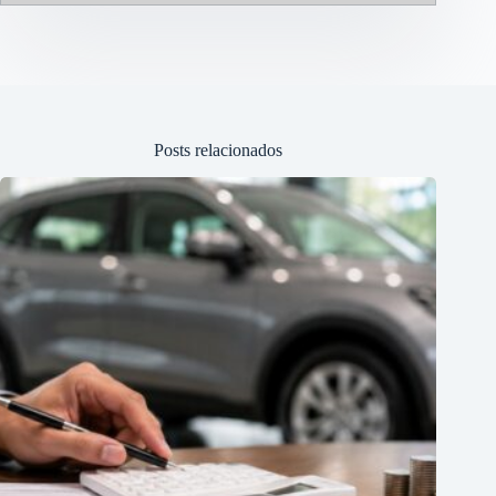
Posts relacionados