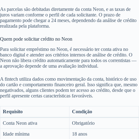
As parcelas são debitadas diretamente da conta Neon, e as taxas de
juros variam conforme o perfil de cada solicitante. O prazo de
pagamento pode chegar a 24 meses, dependendo da análise de crédito
realizada pela plataforma.
Quem pode solicitar crédito no Neon
Para solicitar empréstimo no Neon, é necessário ter conta ativa no
banco digital e atender aos critérios internos de análise de crédito. O
Neon não libera crédito automaticamente para todos os correntistas —
a aprovação depende de uma avaliação individual.
A fintech utiliza dados como movimentação da conta, histórico de uso
do cartão e comportamento financeiro geral. Isso significa que, mesmo
negativados, alguns clientes podem ter acesso ao crédito, desde que o
perfil apresente certas características favoráveis.
Requisito
Condição
Conta Neon ativa
Obrigatório
Idade mínima
18 anos