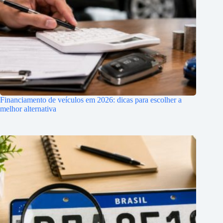
Financiamento de veículos em 2026: dicas para escolher a
melhor alternativa