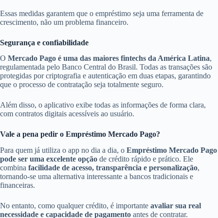
Essas medidas garantem que o empréstimo seja uma ferramenta de
crescimento, não um problema financeiro.
Segurança e confiabilidade
O
Mercado Pago é uma das maiores fintechs da América Latina
,
regulamentada pelo Banco Central do Brasil. Todas as transações são
protegidas por criptografia e autenticação em duas etapas, garantindo
que o processo de contratação seja totalmente seguro.
Além disso, o aplicativo exibe todas as informações de forma clara,
com contratos digitais acessíveis ao usuário.
Vale a pena pedir o Empréstimo Mercado Pago?
Para quem já utiliza o app no dia a dia, o
Empréstimo Mercado Pago
pode ser uma excelente opção
de crédito rápido e prático. Ele
combina
facilidade de acesso, transparência e personalização
,
tornando-se uma alternativa interessante a bancos tradicionais e
financeiras.
No entanto, como qualquer crédito, é importante
avaliar sua real
necessidade e capacidade de pagamento
antes de contratar.