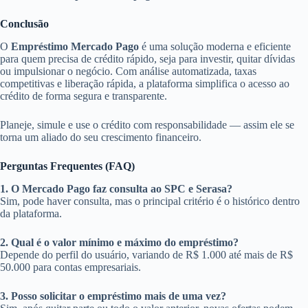
Conclusão
O
Empréstimo Mercado Pago
é uma solução moderna e eficiente
para quem precisa de crédito rápido, seja para investir, quitar dívidas
ou impulsionar o negócio. Com análise automatizada, taxas
competitivas e liberação rápida, a plataforma simplifica o acesso ao
crédito de forma segura e transparente.
Planeje, simule e use o crédito com responsabilidade — assim ele se
torna um aliado do seu crescimento financeiro.
Perguntas Frequentes (FAQ)
1. O Mercado Pago faz consulta ao SPC e Serasa?
Sim, pode haver consulta, mas o principal critério é o histórico dentro
da plataforma.
2. Qual é o valor mínimo e máximo do empréstimo?
Depende do perfil do usuário, variando de R$ 1.000 até mais de R$
50.000 para contas empresariais.
3. Posso solicitar o empréstimo mais de uma vez?