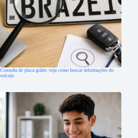
Consulta de placa grátis: veja como buscar informações do
veículo