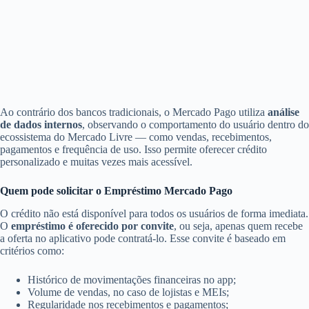
Ao contrário dos bancos tradicionais, o Mercado Pago utiliza
análise
de dados internos
, observando o comportamento do usuário dentro do
ecossistema do Mercado Livre — como vendas, recebimentos,
pagamentos e frequência de uso. Isso permite oferecer crédito
personalizado e muitas vezes mais acessível.
Quem pode solicitar o Empréstimo Mercado Pago
O crédito não está disponível para todos os usuários de forma imediata.
O
empréstimo é oferecido por convite
, ou seja, apenas quem recebe
a oferta no aplicativo pode contratá-lo. Esse convite é baseado em
critérios como:
Histórico de movimentações financeiras no app;
Volume de vendas, no caso de lojistas e MEIs;
Regularidade nos recebimentos e pagamentos;