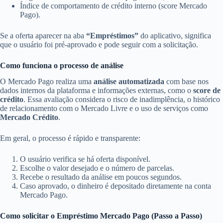
Índice de comportamento de crédito interno (score Mercado
Pago).
Se a oferta aparecer na aba
“Empréstimos”
do aplicativo, significa
que o usuário foi pré-aprovado e pode seguir com a solicitação.
Como funciona o processo de análise
O Mercado Pago realiza uma
análise automatizada
com base nos
dados internos da plataforma e informações externas, como o
score de
crédito
. Essa avaliação considera o risco de inadimplência, o histórico
de relacionamento com o Mercado Livre e o uso de serviços como
Mercado Crédito
.
Em geral, o processo é rápido e transparente:
O usuário verifica se há oferta disponível.
Escolhe o valor desejado e o número de parcelas.
Recebe o resultado da análise em poucos segundos.
Caso aprovado, o dinheiro é depositado diretamente na conta
Mercado Pago.
Como solicitar o Empréstimo Mercado Pago (Passo a Passo)