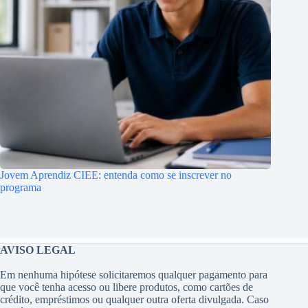
Jovem Aprendiz CIEE: entenda como se inscrever no
programa
AVISO LEGAL
Em nenhuma hipótese solicitaremos qualquer pagamento para
que você tenha acesso ou libere produtos, como cartões de
crédito, empréstimos ou qualquer outra oferta divulgada. Caso