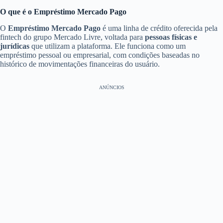
O que é o Empréstimo Mercado Pago
O
Empréstimo Mercado Pago
é uma linha de crédito oferecida pela
fintech do grupo Mercado Livre, voltada para
pessoas físicas e
jurídicas
que utilizam a plataforma. Ele funciona como um
empréstimo pessoal ou empresarial, com condições baseadas no
histórico de movimentações financeiras do usuário.
ANÚNCIOS