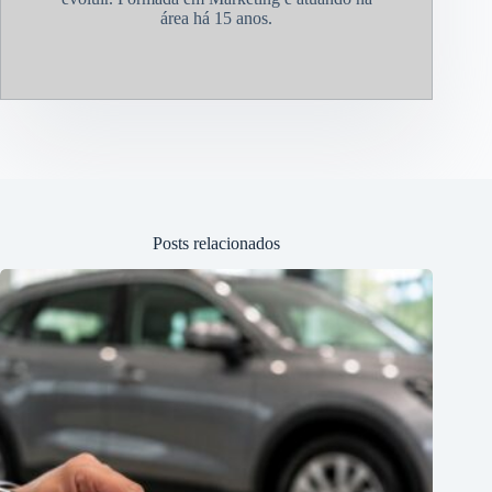
área há 15 anos.
Posts relacionados