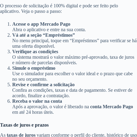
O processo de solicitação é 100% digital e pode ser feito pelo
aplicativo. Veja o passo a passo:
Acesse o app Mercado Pago
Abra o aplicativo e entre na sua conta.
Vá até a seção “Empréstimos”
No menu principal, toque em “Empréstimos” para verificar se há
uma oferta disponível.
Verifique as condições
O sistema mostrará o valor máximo pré-aprovado, taxa de juros
e número de parcelas disponíveis.
Simule o empréstimo
Use o simulador para escolher o valor ideal e o prazo que cabe
no seu orçamento.
Revise e confirme a solicitação
Confira as condições, taxas e data de pagamento. Se estiver de
acordo, finalize a contratação.
Receba o valor na conta
Após a aprovação, o valor é liberado na
conta Mercado Pago
em até 24 horas úteis.
Taxas de juros e prazos
As
taxas de juros
variam conforme o perfil do cliente, histórico de uso