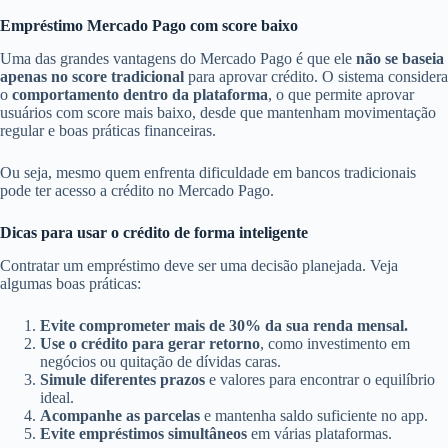
Empréstimo Mercado Pago com score baixo
Uma das grandes vantagens do Mercado Pago é que ele
não se baseia
apenas no score tradicional
para aprovar crédito. O sistema considera
o
comportamento dentro da plataforma
, o que permite aprovar
usuários com score mais baixo, desde que mantenham movimentação
regular e boas práticas financeiras.
Ou seja, mesmo quem enfrenta dificuldade em bancos tradicionais
pode ter acesso a crédito no Mercado Pago.
Dicas para usar o crédito de forma inteligente
Contratar um empréstimo deve ser uma decisão planejada. Veja
algumas boas práticas:
Evite comprometer mais de 30% da sua renda mensal.
Use o crédito para gerar retorno
, como investimento em
negócios ou quitação de dívidas caras.
Simule diferentes prazos
e valores para encontrar o equilíbrio
ideal.
Acompanhe as parcelas
e mantenha saldo suficiente no app.
Evite empréstimos simultâneos
em várias plataformas.