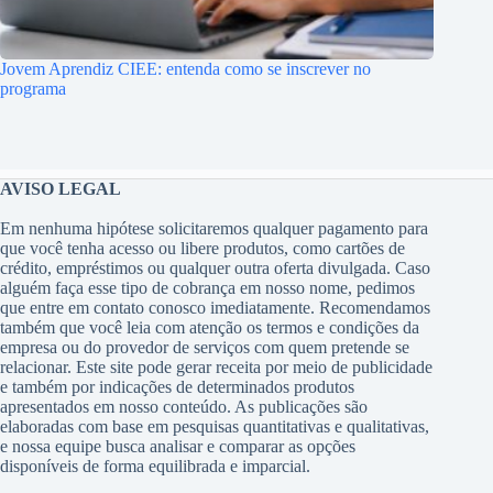
Jovem Aprendiz CIEE: entenda como se inscrever no
programa
AVISO LEGAL
Em nenhuma hipótese solicitaremos qualquer pagamento para
que você tenha acesso ou libere produtos, como cartões de
crédito, empréstimos ou qualquer outra oferta divulgada. Caso
alguém faça esse tipo de cobrança em nosso nome, pedimos
que entre em contato conosco imediatamente. Recomendamos
também que você leia com atenção os termos e condições da
empresa ou do provedor de serviços com quem pretende se
relacionar. Este site pode gerar receita por meio de publicidade
e também por indicações de determinados produtos
apresentados em nosso conteúdo. As publicações são
elaboradas com base em pesquisas quantitativas e qualitativas,
e nossa equipe busca analisar e comparar as opções
disponíveis de forma equilibrada e imparcial.