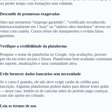
ou perder tempo com formações sem validade.
Desconfie de promessas exageradas
Sites que prometem “emprego garantido”, “certificado reconhecido
internacionalmente em 1 hora” ou “salários altos imediatos” devem ser
vistos com cautela. Cursos sérios são transparentes e evitam falsas
garantias.
Verifique a credibilidade da plataforma
Pesquise o nome da plataforma no Google, veja avaliações, procure
por ela em redes sociais e fóruns. Plataformas bem avaliadas costumam
ter suporte, atualizações e uma comunidade ativa.
Evite fornecer dados bancários sem necessidade
Se o curso é gratuito, ele não deve exigir cartão de crédito para
inscrição. Algumas plataformas pedem dados para liberar testes grátis
— nesse caso, lembre-se de cancelar antes do período pago começar,
caso não queira ser cobrado.
Leia os termos de uso