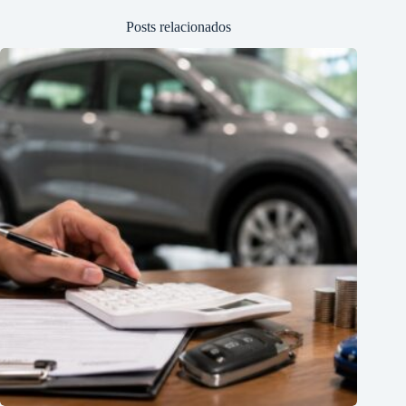
Posts relacionados