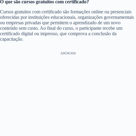
O que são cursos gratuitos com certificado?
Cursos gratuitos com certificado são formações online ou presenciais
oferecidas por instituições educacionais, organizações governamentais
ou empresas privadas que permitem o aprendizado de um novo
conteúdo sem custo. Ao final do curso, o participante recebe um
certificado digital ou impresso, que comprova a conclusão da
capacitação.
ANÚNCIOS