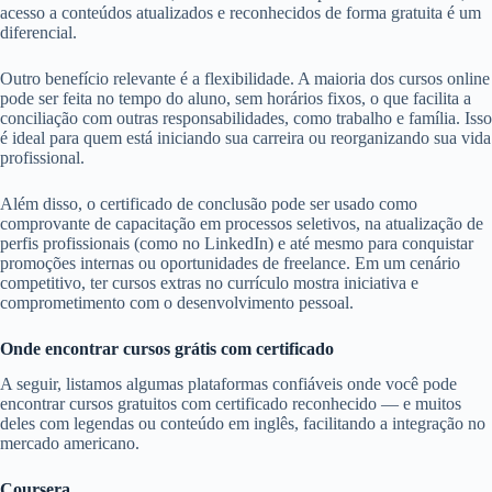
acesso a conteúdos atualizados e reconhecidos de forma gratuita é um
diferencial.
Outro benefício relevante é a flexibilidade. A maioria dos cursos online
pode ser feita no tempo do aluno, sem horários fixos, o que facilita a
conciliação com outras responsabilidades, como trabalho e família. Isso
é ideal para quem está iniciando sua carreira ou reorganizando sua vida
profissional.
Além disso, o certificado de conclusão pode ser usado como
comprovante de capacitação em processos seletivos, na atualização de
perfis profissionais (como no LinkedIn) e até mesmo para conquistar
promoções internas ou oportunidades de freelance. Em um cenário
competitivo, ter cursos extras no currículo mostra iniciativa e
comprometimento com o desenvolvimento pessoal.
Onde encontrar cursos grátis com certificado
A seguir, listamos algumas plataformas confiáveis onde você pode
encontrar cursos gratuitos com certificado reconhecido — e muitos
deles com legendas ou conteúdo em inglês, facilitando a integração no
mercado americano.
Coursera