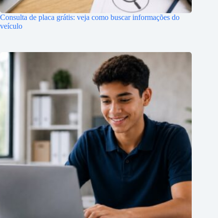
Consulta de placa grátis: veja como buscar informações do
veículo