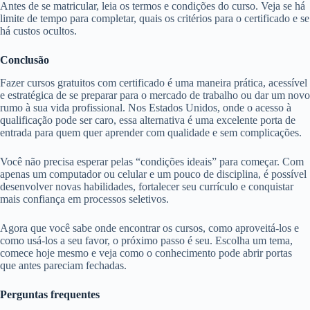
Antes de se matricular, leia os termos e condições do curso. Veja se há
limite de tempo para completar, quais os critérios para o certificado e se
há custos ocultos.
Conclusão
Fazer cursos gratuitos com certificado é uma maneira prática, acessível
e estratégica de se preparar para o mercado de trabalho ou dar um novo
rumo à sua vida profissional. Nos Estados Unidos, onde o acesso à
qualificação pode ser caro, essa alternativa é uma excelente porta de
entrada para quem quer aprender com qualidade e sem complicações.
Você não precisa esperar pelas “condições ideais” para começar. Com
apenas um computador ou celular e um pouco de disciplina, é possível
desenvolver novas habilidades, fortalecer seu currículo e conquistar
mais confiança em processos seletivos.
Agora que você sabe onde encontrar os cursos, como aproveitá-los e
como usá-los a seu favor, o próximo passo é seu. Escolha um tema,
comece hoje mesmo e veja como o conhecimento pode abrir portas
que antes pareciam fechadas.
Perguntas frequentes