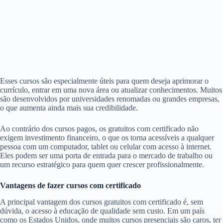
Esses cursos são especialmente úteis para quem deseja aprimorar o
currículo, entrar em uma nova área ou atualizar conhecimentos. Muitos
são desenvolvidos por universidades renomadas ou grandes empresas,
o que aumenta ainda mais sua credibilidade.
Ao contrário dos cursos pagos, os gratuitos com certificado não
exigem investimento financeiro, o que os torna acessíveis a qualquer
pessoa com um computador, tablet ou celular com acesso à internet.
Eles podem ser uma porta de entrada para o mercado de trabalho ou
um recurso estratégico para quem quer crescer profissionalmente.
Vantagens de fazer cursos com certificado
A principal vantagem dos cursos gratuitos com certificado é, sem
dúvida, o acesso à educação de qualidade sem custo. Em um país
como os Estados Unidos, onde muitos cursos presenciais são caros, ter