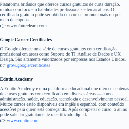
Plataforma britânica que oferece cursos gratuitos de curta duração,
muitos com foco em habilidades profissionais e temas atuais. O
certificado gratuito pode ser obtido em cursos promocionais ou por
meio de cupons.
👉 www.futurelearn.com
Google Career Certificates
O Google oferece uma série de cursos gratuitos com certificação
profissional em áreas como Suporte de TI, Análise de Dados e UX
Design. São altamente valorizados por empresas nos Estados Unidos.
👉
grow.google/certificates
Edutin Academy
A Edutin Academy é uma plataforma educacional que oferece centenas
de cursos gratuitos com certificado em diversas áreas — como
administração, saúde, educação, tecnologia e desenvolvimento pessoal.
Muitos cursos estão disponíveis em inglês e espanhol, com conteúdo
acessível para quem está começando. Após completar o curso, o aluno
pode solicitar gratuitamente o certificado digital.
👉
www.edutin.com