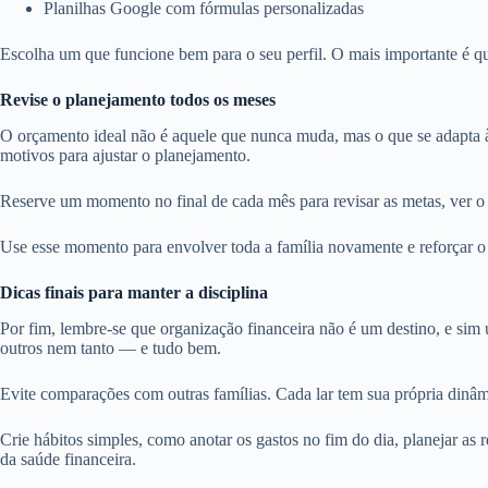
Planilhas Google com fórmulas personalizadas
Escolha um que funcione bem para o seu perfil. O mais importante é que
Revise o planejamento todos os meses
O orçamento ideal não é aquele que nunca muda, mas o que se adapta 
motivos para ajustar o planejamento.
Reserve um momento no final de cada mês para revisar as metas, ver o 
Use esse momento para envolver toda a família novamente e reforçar o
Dicas finais para manter a disciplina
Por fim, lembre-se que organização financeira não é um destino, e sim
outros nem tanto — e tudo bem.
Evite comparações com outras famílias. Cada lar tem sua própria dinâm
Crie hábitos simples, como anotar os gastos no fim do dia, planejar a
da saúde financeira.