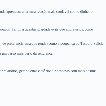
nda aprendem a ter uma relação mais saudável com o dinheiro.
poucos. Ter uma quantia guardada evita que imprevistos, como
 de preferência uma que renda (como a poupança ou Tesouro Selic).
é um passo mais perto da segurança.
r relatórios, gerar alertas e até dividir despesas com mais de uma