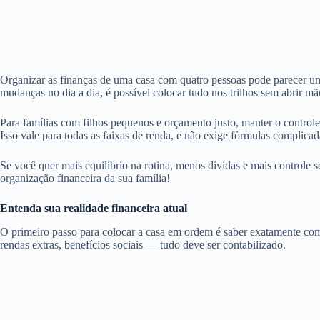
Organizar as finanças de uma casa com quatro pessoas pode parecer u
mudanças no dia a dia, é possível colocar tudo nos trilhos sem abrir mã
Para famílias com filhos pequenos e orçamento justo, manter o controle
Isso vale para todas as faixas de renda, e não exige fórmulas complicad
Se você quer mais equilíbrio na rotina, menos dívidas e mais controle s
organização financeira da sua família!
Entenda sua realidade financeira atual
O primeiro passo para colocar a casa em ordem é saber exatamente como 
rendas extras, benefícios sociais — tudo deve ser contabilizado.