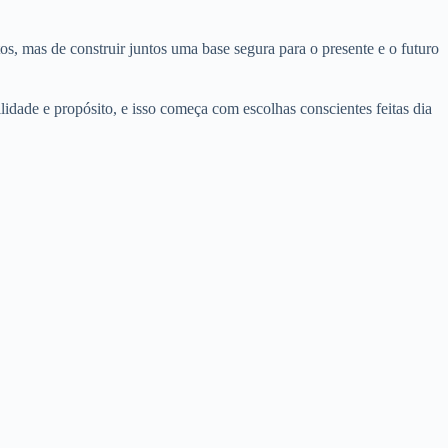
s, mas de construir juntos uma base segura para o presente e o futuro
lidade e propósito, e isso começa com escolhas conscientes feitas dia