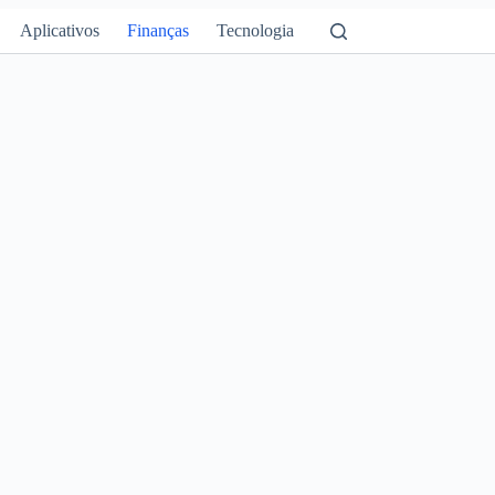
Aplicativos
Finanças
Tecnologia