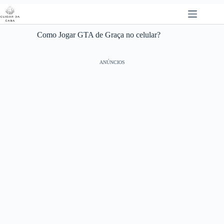
Pular
para
o
conteúdo
Como Jogar GTA de Graça no celular?
ANÚNCIOS