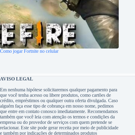
Como jogar Fortnite no celular
AVISO LEGAL
Em nenhuma hipótese solicitaremos qualquer pagamento para
que você tenha acesso ou libere produtos, como cartões de
crédito, empréstimos ou qualquer outra oferta divulgada. Caso
alguém faça esse tipo de cobrança em nosso nome, pedimos
que entre em contato conosco imediatamente. Recomendamos
também que você leia com atenção os termos e condições da
empresa ou do provedor de serviços com quem pretende se
relacionar. Este site pode gerar receita por meio de publicidade
e também por indicações de determinados produtos