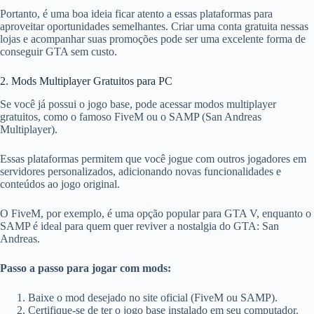
Portanto, é uma boa ideia ficar atento a essas plataformas para
aproveitar oportunidades semelhantes. Criar uma conta gratuita nessas
lojas e acompanhar suas promoções pode ser uma excelente forma de
conseguir GTA sem custo.
2. Mods Multiplayer Gratuitos para PC
Se você já possui o jogo base, pode acessar modos multiplayer
gratuitos, como o famoso FiveM ou o SAMP (San Andreas
Multiplayer).
Essas plataformas permitem que você jogue com outros jogadores em
servidores personalizados, adicionando novas funcionalidades e
conteúdos ao jogo original.
O FiveM, por exemplo, é uma opção popular para GTA V, enquanto o
SAMP é ideal para quem quer reviver a nostalgia do GTA: San
Andreas.
Passo a passo para jogar com mods:
Baixe o mod desejado no site oficial (FiveM ou SAMP).
Certifique-se de ter o jogo base instalado em seu computador.