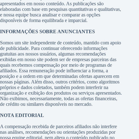
apresentados em nosso conteúdo. As publicações são
elaboradas com base em pesquisas quantitativas e qualitativas,
e nossa equipe busca analisar e comparar as opções
disponíveis de forma equilibrada e imparcial.
INFORMAÇÕES SOBRE ANUNCIANTES
Somos um site independente de conteúdo, mantido com apoio
de publicidade. Para continuar oferecendo informações
gratuitas aos nossos usuários, algumas recomendações
exibidas em nosso site podem ser de empresas parceiras das
quais recebemos compensação por meio de programas de
afiliados. Essa remuneração pode influenciar a forma, a
posição e a ordem em que determinadas ofertas aparecem em
nossas páginas. Além disso, outros critérios, como algoritmos
próprios e dados coletados, também podem interferir na
organização e exibição dos produtos ou serviços apresentados.
Não exibimos, necessariamente, todas as ofertas financeiras,
de crédito ou similares disponíveis no mercado.
NOTA EDITORIAL
A compensação recebida de parceiros afiliados não interfere
nas análises, recomendações ou orientações produzidas por
nossa equipe editorial, nem altera o conteúdo publicado no