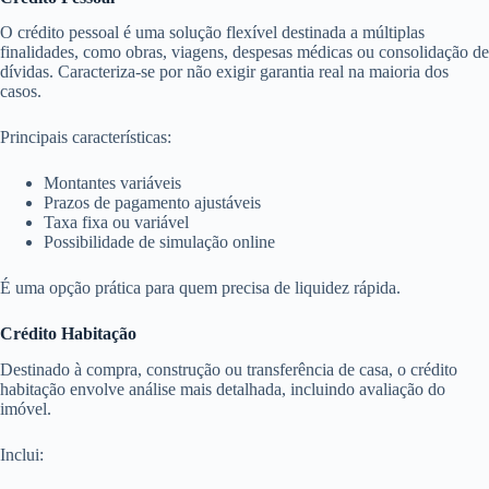
O crédito pessoal é uma solução flexível destinada a múltiplas
finalidades, como obras, viagens, despesas médicas ou consolidação de
dívidas. Caracteriza-se por não exigir garantia real na maioria dos
casos.
Principais características:
Montantes variáveis
Prazos de pagamento ajustáveis
Taxa fixa ou variável
Possibilidade de simulação online
É uma opção prática para quem precisa de liquidez rápida.
Crédito Habitação
Destinado à compra, construção ou transferência de casa, o crédito
habitação envolve análise mais detalhada, incluindo avaliação do
imóvel.
Inclui: