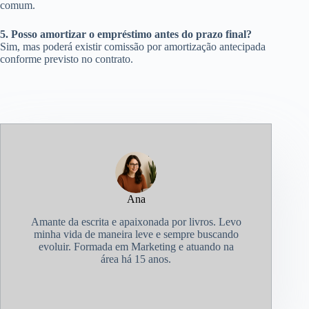
comum.
5. Posso amortizar o empréstimo antes do prazo final?
Sim, mas poderá existir comissão por amortização antecipada
conforme previsto no contrato.
Ana
Amante da escrita e apaixonada por livros. Levo
minha vida de maneira leve e sempre buscando
evoluir. Formada em Marketing e atuando na
área há 15 anos.