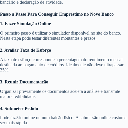
bancário e declaração de atividade.
Passo a Passo Para Conseguir Empréstimo no Novo Banco
1. Fazer Simulação Online
O primeiro passo é utilizar o simulador disponível no site do banco.
Nesta etapa pode testar diferentes montantes e prazos.
2. Avaliar Taxa de Esforço
A taxa de esforço corresponde à percentagem do rendimento mensal
destinada ao pagamento de créditos. Idealmente não deve ultrapassar
35%.
3. Reunir Documentação
Organizar previamente os documentos acelera a análise e transmite
maior credibilidade.
4. Submeter Pedido
Pode fazê-lo online ou num balcão físico. A submissão online costuma
ser mais rápida.