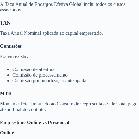
A Taxa Anual de Encargos Efetiva Global inclui todos os custos
associados.
TAN
Taxa Anual Nominal aplicada ao capital emprestado.
Comissões
Podem existir:
Comissão de abertura
Comissão de processamento
Comissão por amortização antecipada
MTIC
Montante Total Imputado ao Consumidor representa o valor total pago
até ao final do contrato.
Empréstimo Online vs Presencial
Online