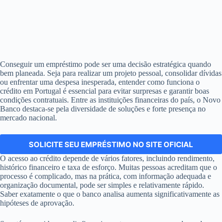
Conseguir um empréstimo pode ser uma decisão estratégica quando
bem planeada. Seja para realizar um projeto pessoal, consolidar dívidas
ou enfrentar uma despesa inesperada, entender como funciona o
crédito em Portugal é essencial para evitar surpresas e garantir boas
condições contratuais. Entre as instituições financeiras do país, o Novo
Banco destaca-se pela diversidade de soluções e forte presença no
mercado nacional.
SOLICITE SEU EMPRÉSTIMO NO SITE OFICIAL
O acesso ao crédito depende de vários fatores, incluindo rendimento,
histórico financeiro e taxa de esforço. Muitas pessoas acreditam que o
processo é complicado, mas na prática, com informação adequada e
organização documental, pode ser simples e relativamente rápido.
Saber exatamente o que o banco analisa aumenta significativamente as
hipóteses de aprovação.