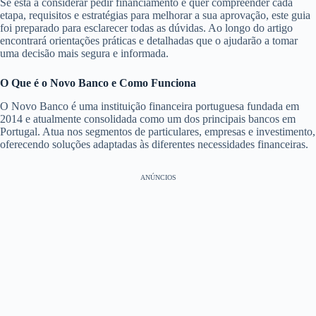
Se está a considerar pedir financiamento e quer compreender cada
etapa, requisitos e estratégias para melhorar a sua aprovação, este guia
foi preparado para esclarecer todas as dúvidas. Ao longo do artigo
encontrará orientações práticas e detalhadas que o ajudarão a tomar
uma decisão mais segura e informada.
O Que é o Novo Banco e Como Funciona
O Novo Banco é uma instituição financeira portuguesa fundada em
2014 e atualmente consolidada como um dos principais bancos em
Portugal. Atua nos segmentos de particulares, empresas e investimento,
oferecendo soluções adaptadas às diferentes necessidades financeiras.
ANÚNCIOS