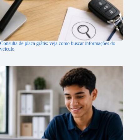
Consulta de placa grátis: veja como buscar informações do
veículo