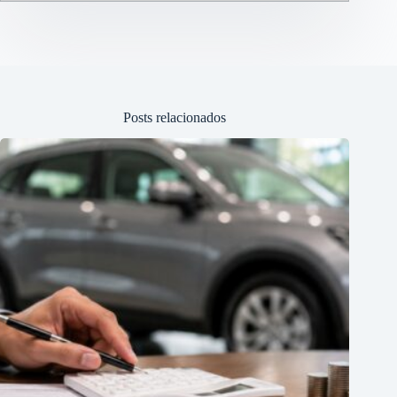
Posts relacionados