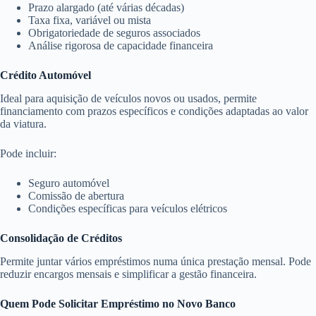
Prazo alargado (até várias décadas)
Taxa fixa, variável ou mista
Obrigatoriedade de seguros associados
Análise rigorosa de capacidade financeira
Crédito Automóvel
Ideal para aquisição de veículos novos ou usados, permite
financiamento com prazos específicos e condições adaptadas ao valor
da viatura.
Pode incluir:
Seguro automóvel
Comissão de abertura
Condições específicas para veículos elétricos
Consolidação de Créditos
Permite juntar vários empréstimos numa única prestação mensal. Pode
reduzir encargos mensais e simplificar a gestão financeira.
Quem Pode Solicitar Empréstimo no Novo Banco