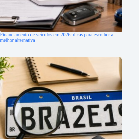
Financiamento de veículos em 2026: dicas para escolher a
melhor alternativa