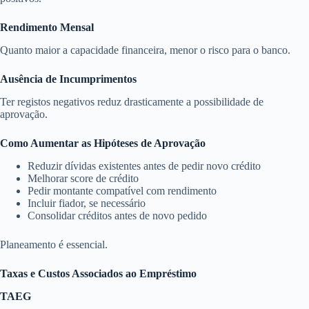
Rendimento Mensal
Quanto maior a capacidade financeira, menor o risco para o banco.
Ausência de Incumprimentos
Ter registos negativos reduz drasticamente a possibilidade de
aprovação.
Como Aumentar as Hipóteses de Aprovação
Reduzir dívidas existentes antes de pedir novo crédito
Melhorar score de crédito
Pedir montante compatível com rendimento
Incluir fiador, se necessário
Consolidar créditos antes de novo pedido
Planeamento é essencial.
Taxas e Custos Associados ao Empréstimo
TAEG