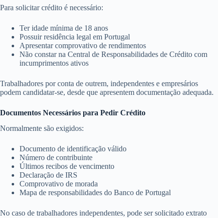
Para solicitar crédito é necessário:
Ter idade mínima de 18 anos
Possuir residência legal em Portugal
Apresentar comprovativo de rendimentos
Não constar na Central de Responsabilidades de Crédito com
incumprimentos ativos
Trabalhadores por conta de outrem, independentes e empresários
podem candidatar-se, desde que apresentem documentação adequada.
Documentos Necessários para Pedir Crédito
Normalmente são exigidos:
Documento de identificação válido
Número de contribuinte
Últimos recibos de vencimento
Declaração de IRS
Comprovativo de morada
Mapa de responsabilidades do Banco de Portugal
No caso de trabalhadores independentes, pode ser solicitado extrato