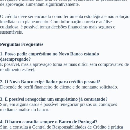
de aprovação aumentam significativamente.
O crédito deve ser encarado como ferramenta estratégica e não solução
imediata sem planeamento. Com informação correta e análise
cuidadosa, é possível tomar decisões financeiras mais seguras e
sustentáveis.
Perguntas Frequentes
1. Posso pedir empréstimo no Novo Banco estando
desempregado?
É possível, mas a aprovação torna-se mais difícil sem comprovativo de
rendimento estável.
2. O Novo Banco exige fiador para crédito pessoal?
Depende do perfil financeiro do cliente e do montante solicitado.
3. É possível renegociar um empréstimo já contratado?
Sim, em alguns casos é possível renegociar prazos ou condições
mediante análise do banco.
4. O banco consulta sempre o Banco de Portugal?
Sim, a consulta à Central de Responsabilidades de Crédito é prática