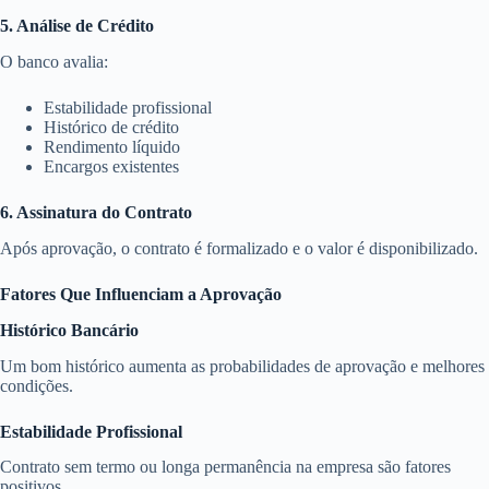
5. Análise de Crédito
O banco avalia:
Estabilidade profissional
Histórico de crédito
Rendimento líquido
Encargos existentes
6. Assinatura do Contrato
Após aprovação, o contrato é formalizado e o valor é disponibilizado.
Fatores Que Influenciam a Aprovação
Histórico Bancário
Um bom histórico aumenta as probabilidades de aprovação e melhores
condições.
Estabilidade Profissional
Contrato sem termo ou longa permanência na empresa são fatores
positivos.