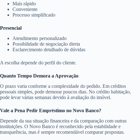
Mais rápido
Conveniente
Processo simplificado
Presencial
Atendimento personalizado
Possibilidade de negociação direta
Esclarecimento detalhado de dúvidas
A escolha depende do perfil do cliente.
Quanto Tempo Demora a Aprovação
O prazo varia conforme a complexidade do pedido. Em créditos
pessoais simples, pode demorar poucos dias. No crédito habitação,
pode levar várias semanas devido à avaliação do imóvel.
Vale a Pena Pedir Empréstimo no Novo Banco?
Depende da sua situação financeira e da comparação com outras
instituições. O Novo Banco é reconhecido pela estabilidade e
transparência, mas é sempre recomendável comparar propostas.