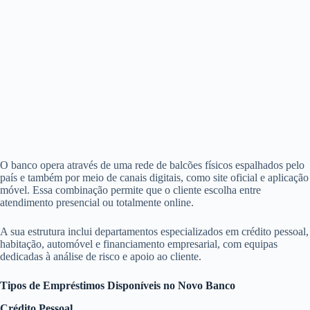
O banco opera através de uma rede de balcões físicos espalhados pelo
país e também por meio de canais digitais, como site oficial e aplicação
móvel. Essa combinação permite que o cliente escolha entre
atendimento presencial ou totalmente online.
A sua estrutura inclui departamentos especializados em crédito pessoal,
habitação, automóvel e financiamento empresarial, com equipas
dedicadas à análise de risco e apoio ao cliente.
Tipos de Empréstimos Disponíveis no Novo Banco
Crédito Pessoal