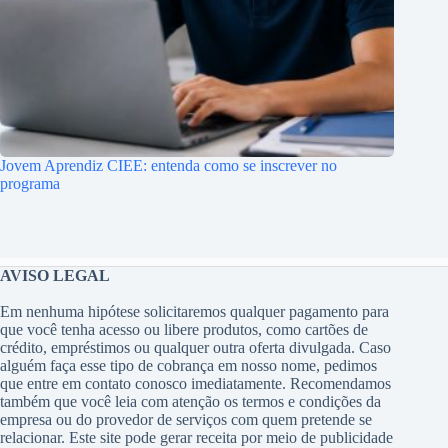
Jovem Aprendiz CIEE: entenda como se inscrever no
programa
AVISO LEGAL
Em nenhuma hipótese solicitaremos qualquer pagamento para
que você tenha acesso ou libere produtos, como cartões de
crédito, empréstimos ou qualquer outra oferta divulgada. Caso
alguém faça esse tipo de cobrança em nosso nome, pedimos
que entre em contato conosco imediatamente. Recomendamos
também que você leia com atenção os termos e condições da
empresa ou do provedor de serviços com quem pretende se
relacionar. Este site pode gerar receita por meio de publicidade