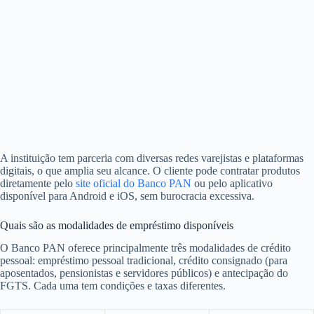
A instituição tem parceria com diversas redes varejistas e plataformas
digitais, o que amplia seu alcance. O cliente pode contratar produtos
diretamente pelo
site oficial do Banco PAN
ou pelo aplicativo
disponível para Android e iOS, sem burocracia excessiva.
Quais são as modalidades de empréstimo disponíveis
O Banco PAN oferece principalmente três modalidades de crédito
pessoal: empréstimo pessoal tradicional, crédito consignado (para
aposentados, pensionistas e servidores públicos) e antecipação do
FGTS. Cada uma tem condições e taxas diferentes.