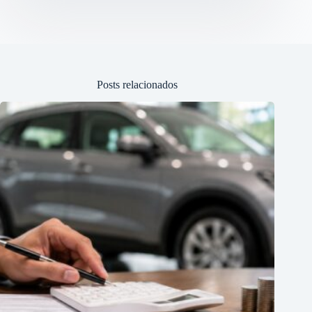
Posts relacionados