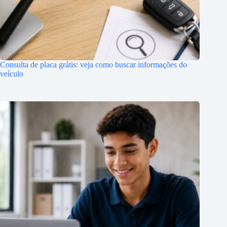
Consulta de placa grátis: veja como buscar informações do
veículo