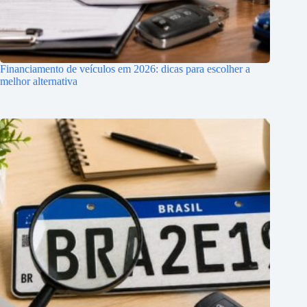
Financiamento de veículos em 2026: dicas para escolher a
melhor alternativa