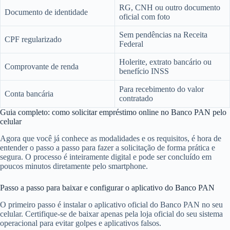
RG, CNH ou outro documento
Documento de identidade
oficial com foto
Sem pendências na Receita
CPF regularizado
Federal
Holerite, extrato bancário ou
Comprovante de renda
benefício INSS
Para recebimento do valor
Conta bancária
contratado
Guia completo: como solicitar empréstimo online no Banco PAN pelo
celular
Agora que você já conhece as modalidades e os requisitos, é hora de
entender o passo a passo para fazer a solicitação de forma prática e
segura. O processo é inteiramente digital e pode ser concluído em
poucos minutos diretamente pelo smartphone.
Passo a passo para baixar e configurar o aplicativo do Banco PAN
O primeiro passo é instalar o aplicativo oficial do Banco PAN no seu
celular. Certifique-se de baixar apenas pela loja oficial do seu sistema
operacional para evitar golpes e aplicativos falsos.