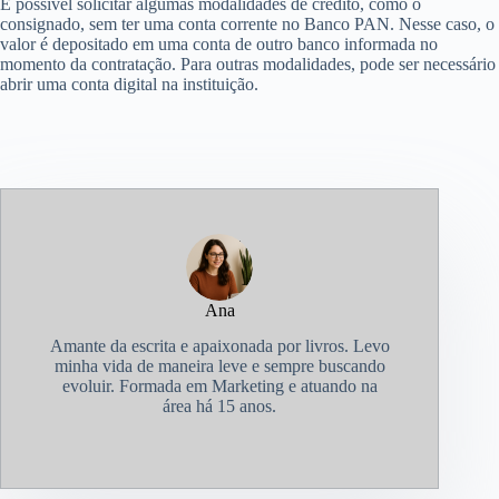
É possível solicitar algumas modalidades de crédito, como o
consignado, sem ter uma conta corrente no Banco PAN. Nesse caso, o
valor é depositado em uma conta de outro banco informada no
momento da contratação. Para outras modalidades, pode ser necessário
abrir uma conta digital na instituição.
Ana
Amante da escrita e apaixonada por livros. Levo
minha vida de maneira leve e sempre buscando
evoluir. Formada em Marketing e atuando na
área há 15 anos.