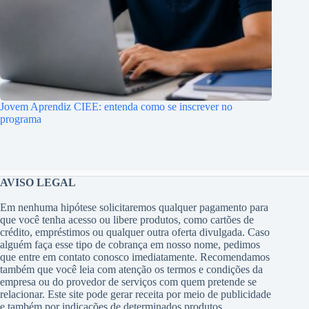
Jovem Aprendiz CIEE: entenda como se inscrever no
programa
AVISO LEGAL
Em nenhuma hipótese solicitaremos qualquer pagamento para
que você tenha acesso ou libere produtos, como cartões de
crédito, empréstimos ou qualquer outra oferta divulgada. Caso
alguém faça esse tipo de cobrança em nosso nome, pedimos
que entre em contato conosco imediatamente. Recomendamos
também que você leia com atenção os termos e condições da
empresa ou do provedor de serviços com quem pretende se
relacionar. Este site pode gerar receita por meio de publicidade
e também por indicações de determinados produtos