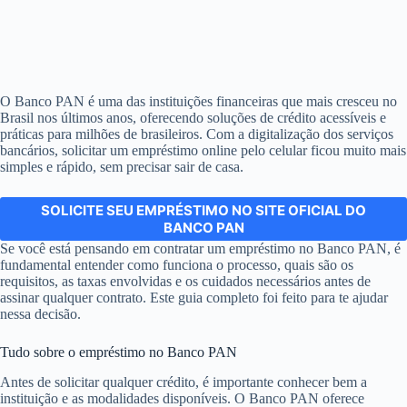
O Banco PAN é uma das instituições financeiras que mais cresceu no
Brasil nos últimos anos, oferecendo soluções de crédito acessíveis e
práticas para milhões de brasileiros. Com a digitalização dos serviços
bancários, solicitar um empréstimo online pelo celular ficou muito mais
simples e rápido, sem precisar sair de casa.
SOLICITE SEU EMPRÉSTIMO NO SITE OFICIAL DO
BANCO PAN
Se você está pensando em contratar um empréstimo no Banco PAN, é
fundamental entender como funciona o processo, quais são os
requisitos, as taxas envolvidas e os cuidados necessários antes de
assinar qualquer contrato. Este guia completo foi feito para te ajudar
nessa decisão.
Tudo sobre o empréstimo no Banco PAN
Antes de solicitar qualquer crédito, é importante conhecer bem a
instituição e as modalidades disponíveis. O Banco PAN oferece