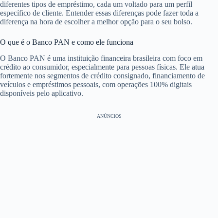
diferentes tipos de empréstimo, cada um voltado para um perfil
específico de cliente. Entender essas diferenças pode fazer toda a
diferença na hora de escolher a melhor opção para o seu bolso.
O que é o Banco PAN e como ele funciona
O Banco PAN é uma instituição financeira brasileira com foco em
crédito ao consumidor, especialmente para pessoas físicas. Ele atua
fortemente nos segmentos de crédito consignado, financiamento de
veículos e empréstimos pessoais, com operações 100% digitais
disponíveis pelo aplicativo.
ANÚNCIOS