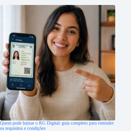
Quem pode baixar o RG Digital: guia completo para entender
os requisitos e condições