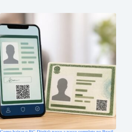
Como baixar o RG Digital: passo a passo completo no Brasil