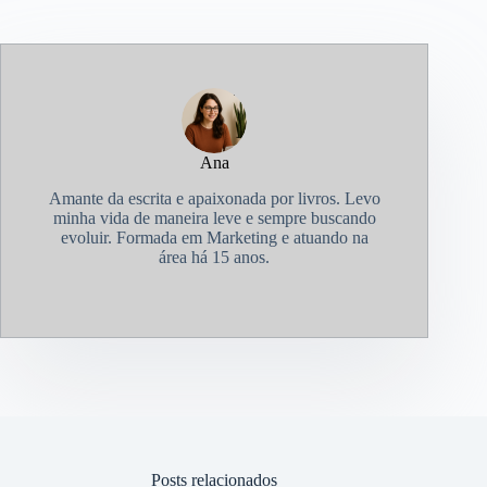
Ana
Amante da escrita e apaixonada por livros. Levo
minha vida de maneira leve e sempre buscando
evoluir. Formada em Marketing e atuando na
área há 15 anos.
Posts relacionados