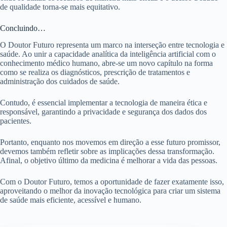
de qualidade torna-se mais equitativo.
Concluindo…
O Doutor Futuro representa um marco na interseção entre tecnologia e
saúde. Ao unir a capacidade analítica da inteligência artificial com o
conhecimento médico humano, abre-se um novo capítulo na forma
como se realiza os diagnósticos, prescrição de tratamentos e
administração dos cuidados de saúde.
Contudo, é essencial implementar a tecnologia de maneira ética e
responsável, garantindo a privacidade e segurança dos dados dos
pacientes.
Portanto, enquanto nos movemos em direção a esse futuro promissor,
devemos também refletir sobre as implicações dessa transformação.
Afinal, o objetivo último da medicina é melhorar a vida das pessoas.
Com o Doutor Futuro, temos a oportunidade de fazer exatamente isso,
aproveitando o melhor da inovação tecnológica para criar um sistema
de saúde mais eficiente, acessível e humano.