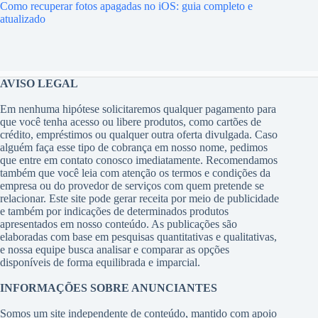
Como recuperar fotos apagadas no iOS: guia completo e
atualizado
AVISO LEGAL
Em nenhuma hipótese solicitaremos qualquer pagamento para
que você tenha acesso ou libere produtos, como cartões de
crédito, empréstimos ou qualquer outra oferta divulgada. Caso
alguém faça esse tipo de cobrança em nosso nome, pedimos
que entre em contato conosco imediatamente. Recomendamos
também que você leia com atenção os termos e condições da
empresa ou do provedor de serviços com quem pretende se
relacionar. Este site pode gerar receita por meio de publicidade
e também por indicações de determinados produtos
apresentados em nosso conteúdo. As publicações são
elaboradas com base em pesquisas quantitativas e qualitativas,
e nossa equipe busca analisar e comparar as opções
disponíveis de forma equilibrada e imparcial.
INFORMAÇÕES SOBRE ANUNCIANTES
Somos um site independente de conteúdo, mantido com apoio