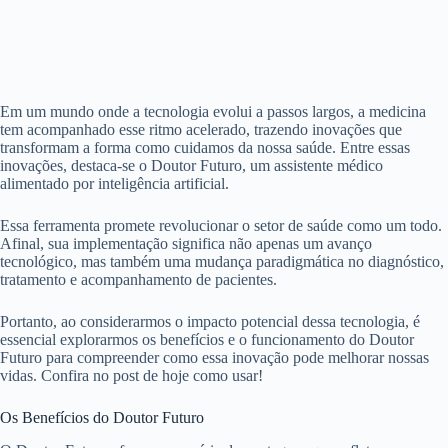
Em um mundo onde a tecnologia evolui a passos largos, a medicina
tem acompanhado esse ritmo acelerado, trazendo inovações que
transformam a forma como cuidamos da nossa saúde. Entre essas
inovações, destaca-se o Doutor Futuro, um assistente médico
alimentado por inteligência artificial.
Essa ferramenta promete revolucionar o setor de saúde como um todo.
Afinal, sua implementação significa não apenas um avanço
tecnológico, mas também uma mudança paradigmática no diagnóstico,
tratamento e acompanhamento de pacientes.
Portanto, ao considerarmos o impacto potencial dessa tecnologia, é
essencial explorarmos os benefícios e o funcionamento do Doutor
Futuro para compreender como essa inovação pode melhorar nossas
vidas. Confira no post de hoje como usar!
Os Benefícios do Doutor Futuro