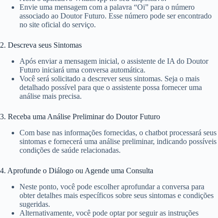
Envie uma mensagem com a palavra “Oi” para o número
associado ao Doutor Futuro. Esse número pode ser encontrado
no site oficial do serviço.
2. Descreva seus Sintomas
Após enviar a mensagem inicial, o assistente de IA do Doutor
Futuro iniciará uma conversa automática.
Você será solicitado a descrever seus sintomas. Seja o mais
detalhado possível para que o assistente possa fornecer uma
análise mais precisa.
3. Receba uma Análise Preliminar do Doutor Futuro
Com base nas informações fornecidas, o chatbot processará seus
sintomas e fornecerá uma análise preliminar, indicando possíveis
condições de saúde relacionadas.
4. Aprofunde o Diálogo ou Agende uma Consulta
Neste ponto, você pode escolher aprofundar a conversa para
obter detalhes mais específicos sobre seus sintomas e condições
sugeridas.
Alternativamente, você pode optar por seguir as instruções